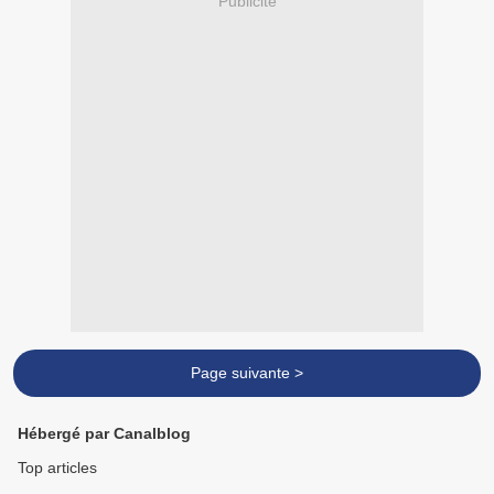
Publicité
Page suivante >
Hébergé par Canalblog
Top articles