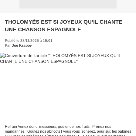
THOLOMYÈS EST SI JOYEUX QU’IL CHANTE
UNE CHANSON ESPAGNOLE
Publié le 28/11/2025 à 19:01
Par
Joe Krapov
Refrain Venez donc, messieurs, goûter de nos fruits ! Prenez nos
mandarines ! Goûtez nos abricots ! Vous vous lécherez, pour sûr, les babines