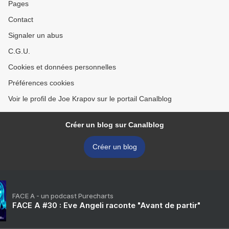
Pages
Contact
Signaler un abus
C.G.U.
Cookies et données personnelles
Préférences cookies
Voir le profil de Joe Krapov sur le portail Canalblog
Créer un blog sur Canalblog
Créer un blog
FACE A - un podcast Purecharts
FACE A #30 : Eve Angeli raconte "Avant de partir"