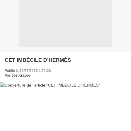
CET IMBÉCILE D’HERMÈS
Publié le 30/05/2025 à 20:23
Par
Joe Krapov