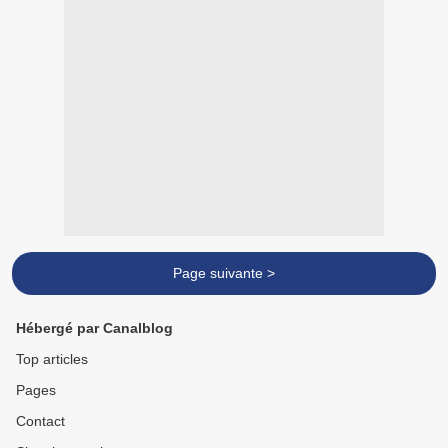
Page suivante >
Hébergé par Canalblog
Top articles
Pages
Contact