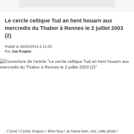
Le cercle celtique Tud an hent houarn aux
mercredis du Thabor à Rennes le 2 juillet 2003
(2)
Publié le 26/02/2014 à 21:55
Par
Joe Krapov
- Cliché ! Cliché, Krapov !- M'en fous ! Je l'aime bien, moi, cette photo !