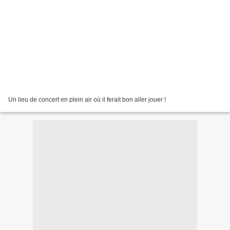
Un lieu de concert en plein air où il ferait bon aller jouer !