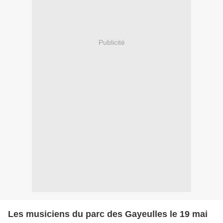
Publicité
Les musiciens du parc des Gayeulles le 19 mai