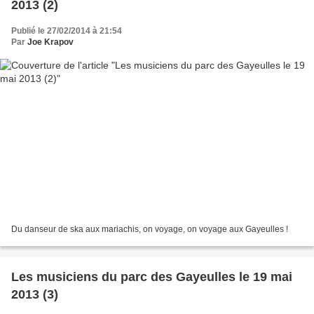
2013 (2)
Publié le 27/02/2014 à 21:54
Par
Joe Krapov
Du danseur de ska aux mariachis, on voyage, on voyage aux Gayeulles !
Les musiciens du parc des Gayeulles le 19 mai
2013 (3)