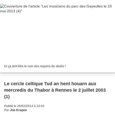
Ici ça doit être le coin des requins de studio !
Le cercle celtique Tud an hent houarn aux
mercredis du Thabor à Rennes le 2 juillet 2003
(1)
Publié le 26/02/2014 à 22:01
Par
Joe Krapov