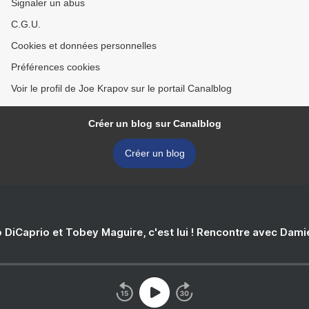
Signaler un abus
C.G.U.
Cookies et données personnelles
Préférences cookies
Voir le profil de Joe Krapov sur le portail Canalblog
Créer un blog sur Canalblog
Créer un blog
 DiCaprio et Tobey Maguire, c'est lui ! Rencontre avec Dam