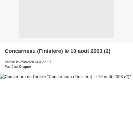
Concarneau (Finistère) le 10 août 2003 (2)
Publié le 25/02/2014 à 22:07
Par
Joe Krapov