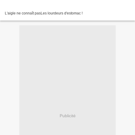
L'aigle ne connaît pasLes lourdeurs d'estomac !
Publicité