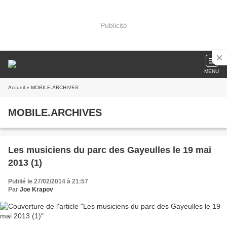
Publicité
MENU
Accueil
» MOBILE.ARCHIVES
MOBILE.ARCHIVES
Les musiciens du parc des Gayeulles le 19 mai
2013 (1)
Publié le 27/02/2014 à 21:57
Par
Joe Krapov