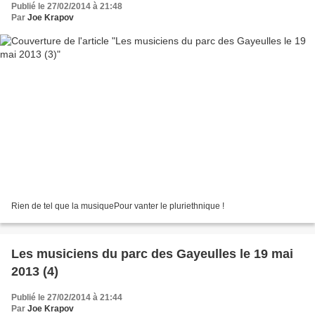
Publié le 27/02/2014 à 21:48
Par
Joe Krapov
Rien de tel que la musiquePour vanter le pluriethnique !
Les musiciens du parc des Gayeulles le 19 mai
2013 (4)
Publié le 27/02/2014 à 21:44
Par
Joe Krapov