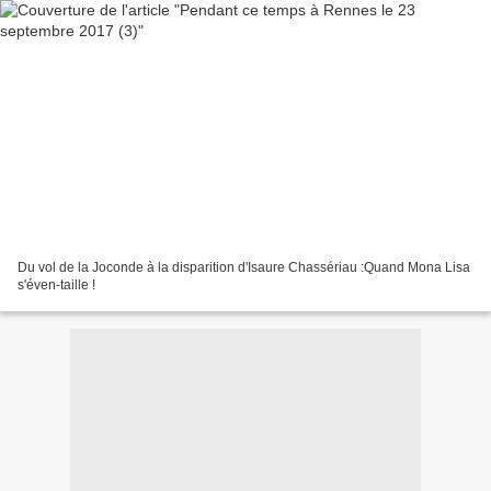
Du vol de la Joconde à la disparition d'Isaure Chassériau :Quand Mona Lisa
s'éven-taille !