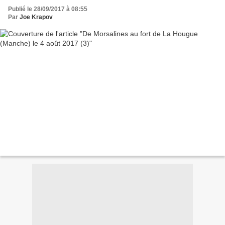
Publié le 28/09/2017 à 08:55
Par
Joe Krapov