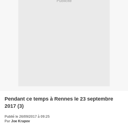
Publicité
Pendant ce temps à Rennes le 23 septembre
2017 (3)
Publié le 26/09/2017 à 09:25
Par
Joe Krapov