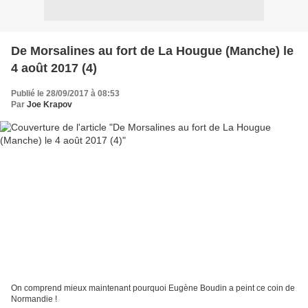
De Morsalines au fort de La Hougue (Manche) le
4 août 2017 (4)
Publié le 28/09/2017 à 08:53
Par
Joe Krapov
On comprend mieux maintenant pourquoi Eugène Boudin a peint ce coin de
Normandie !