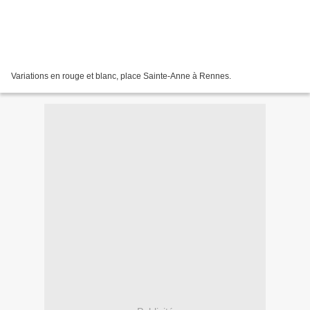
Variations en rouge et blanc, place Sainte-Anne à Rennes.