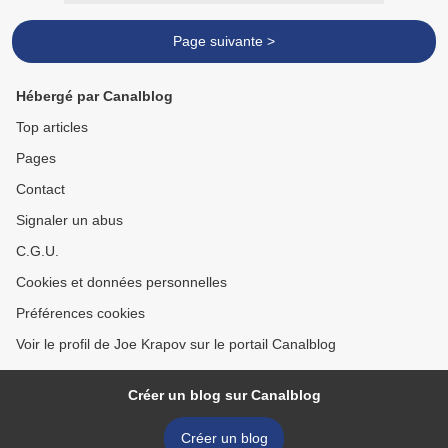
Page suivante >
Hébergé par Canalblog
Top articles
Pages
Contact
Signaler un abus
C.G.U.
Cookies et données personnelles
Préférences cookies
Voir le profil de Joe Krapov sur le portail Canalblog
Créer un blog sur Canalblog
Créer un blog