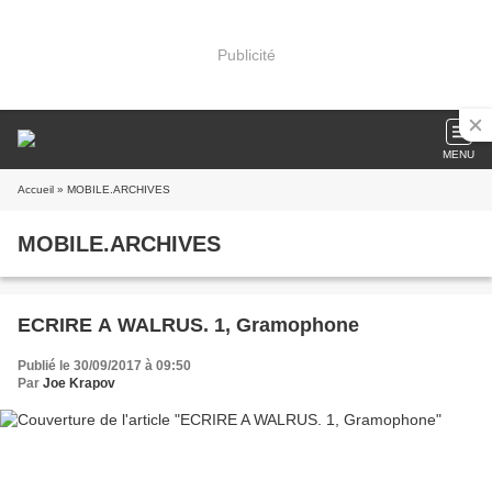
Publicité
MENU
Accueil
» MOBILE.ARCHIVES
MOBILE.ARCHIVES
ECRIRE A WALRUS. 1, Gramophone
Publié le 30/09/2017 à 09:50
Par
Joe Krapov