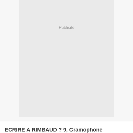
Publicité
ECRIRE A RIMBAUD ? 9, Gramophone