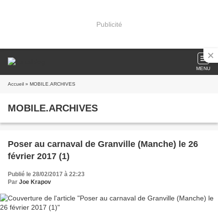
Publicité
MENU
Accueil
» MOBILE.ARCHIVES
MOBILE.ARCHIVES
Poser au carnaval de Granville (Manche) le 26
février 2017 (1)
Publié le 28/02/2017 à 22:23
Par
Joe Krapov