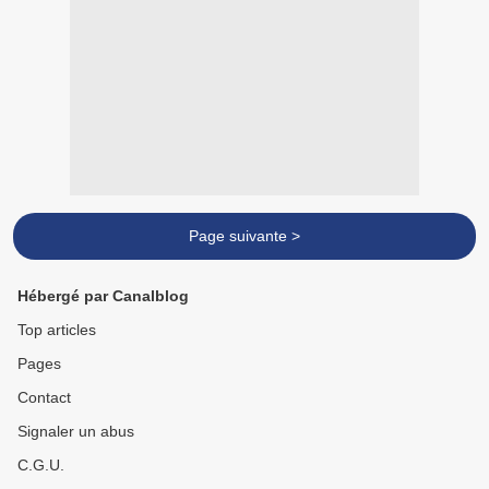
Page suivante >
Hébergé par Canalblog
Top articles
Pages
Contact
Signaler un abus
C.G.U.