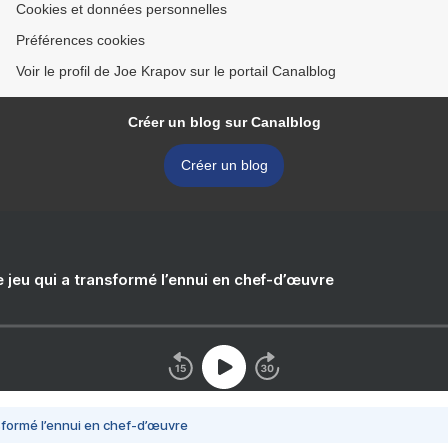
Cookies et données personnelles
Préférences cookies
Voir le profil de Joe Krapov sur le portail Canalblog
Créer un blog sur Canalblog
Créer un blog
e jeu qui a transformé l’ennui en chef-d’œuvre
nsformé l’ennui en chef-d’œuvre