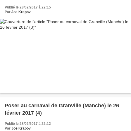
Publié le 28/02/2017 à 22:15
Par
Joe Krapov
Poser au carnaval de Granville (Manche) le 26
février 2017 (4)
Publié le 28/02/2017 à 22:12
Par
Joe Krapov