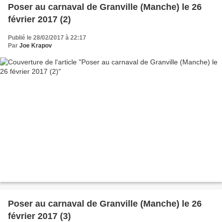
Poser au carnaval de Granville (Manche) le 26
février 2017 (2)
Publié le 28/02/2017 à 22:17
Par
Joe Krapov
Poser au carnaval de Granville (Manche) le 26
février 2017 (3)