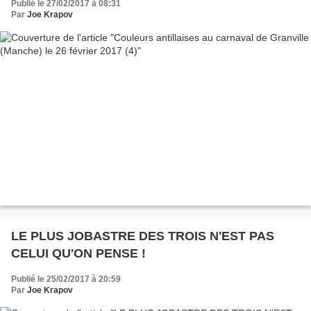
Publié le 27/02/2017 à 08:31
Par
Joe Krapov
LE PLUS JOBASTRE DES TROIS N'EST PAS
CELUI QU'ON PENSE !
Publié le 25/02/2017 à 20:59
Par
Joe Krapov