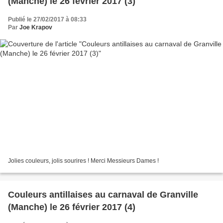
(Manche) le 26 février 2017 (3)
Publié le 27/02/2017 à 08:33
Par
Joe Krapov
Jolies couleurs, jolis sourires ! Merci Messieurs Dames !
Couleurs antillaises au carnaval de Granville
(Manche) le 26 février 2017 (4)