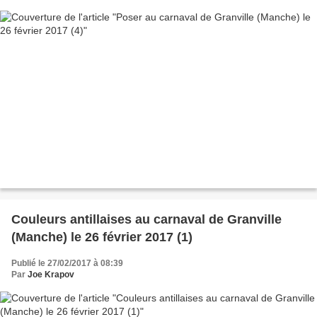
Couleurs antillaises au carnaval de Granville
(Manche) le 26 février 2017 (1)
Publié le 27/02/2017 à 08:39
Par
Joe Krapov