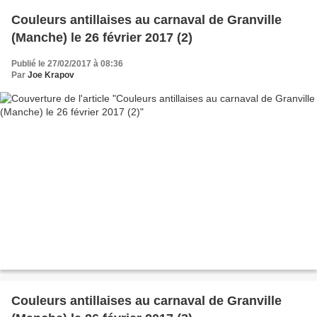
Couleurs antillaises au carnaval de Granville
(Manche) le 26 février 2017 (2)
Publié le 27/02/2017 à 08:36
Par
Joe Krapov
Couleurs antillaises au carnaval de Granville