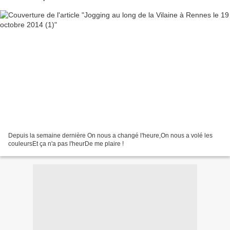
Depuis la semaine dernière On nous a changé l'heure,On nous a volé les
couleursEt ça n'a pas l'heurDe me plaire !