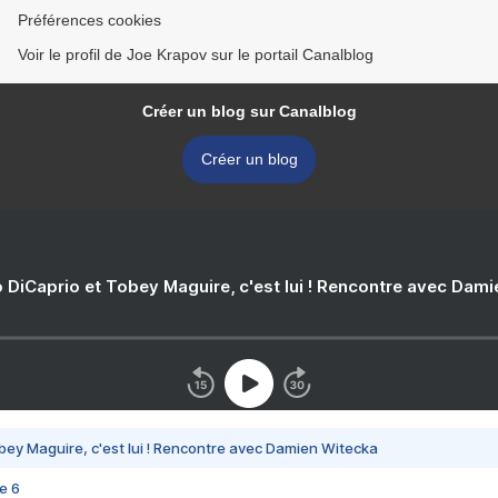
Préférences cookies
Voir le profil de Joe Krapov sur le portail Canalblog
Créer un blog sur Canalblog
Créer un blog
 DiCaprio et Tobey Maguire, c'est lui ! Rencontre avec Dam
bey Maguire, c'est lui ! Rencontre avec Damien Witecka
e 6