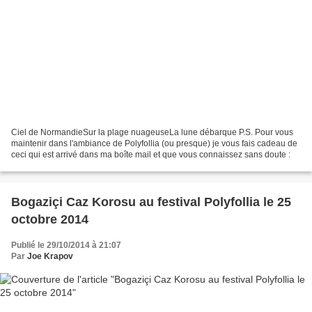
Ciel de NormandieSur la plage nuageuseLa lune débarque P.S. Pour vous
maintenir dans l'ambiance de Polyfollia (ou presque) je vous fais cadeau de
ceci qui est arrivé dans ma boîte mail et que vous connaissez sans doute :
Bogaziçi Caz Korosu au festival Polyfollia le 25
octobre 2014
Publié le 29/10/2014 à 21:07
Par
Joe Krapov