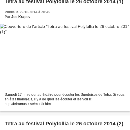
Tetra au festival Polyfollia le 26 octobre 2014 (1)
Publié le 29/10/2014 à 20:49
Par
Joe Krapov
Samedi 17 h : retour au théâtre pour écouter les Suédoises de Tetra. Si vous
en êtes friand(e)s, il y a de quoi les écouter et les voir ici :
http://tetramusik.se/musik.html
Tetra au festival Polyfollia le 26 octobre 2014 (2)