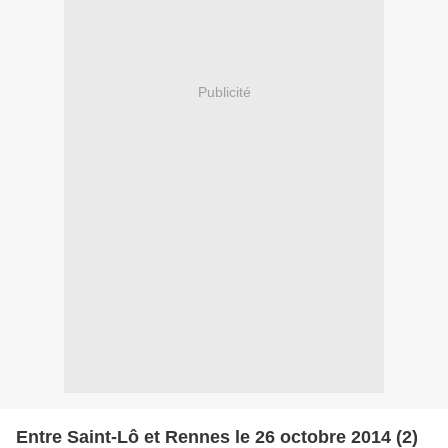
Publicité
Entre Saint-Lô et Rennes le 26 octobre 2014 (2)