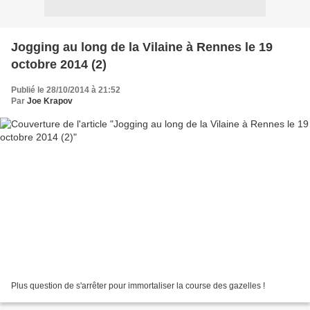
Jogging au long de la Vilaine à Rennes le 19
octobre 2014 (2)
Publié le 28/10/2014 à 21:52
Par
Joe Krapov
Plus question de s'arrêter pour immortaliser la course des gazelles !