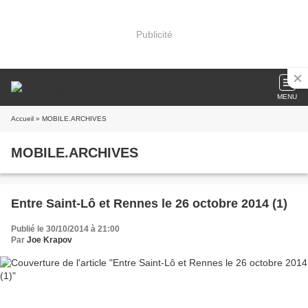
Publicité
MENU
Accueil
» MOBILE.ARCHIVES
MOBILE.ARCHIVES
Entre Saint-Lô et Rennes le 26 octobre 2014 (1)
Publié le 30/10/2014 à 21:00
Par
Joe Krapov