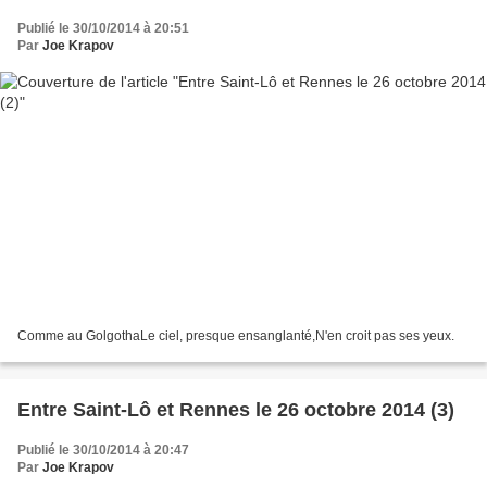
Publié le 30/10/2014 à 20:51
Par
Joe Krapov
Comme au GolgothaLe ciel, presque ensanglanté,N'en croit pas ses yeux.
Entre Saint-Lô et Rennes le 26 octobre 2014 (3)
Publié le 30/10/2014 à 20:47
Par
Joe Krapov