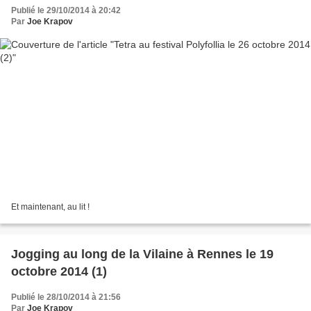
Publié le 29/10/2014 à 20:42
Par
Joe Krapov
Et maintenant, au lit !
Jogging au long de la Vilaine à Rennes le 19
octobre 2014 (1)
Publié le 28/10/2014 à 21:56
Par
Joe Krapov