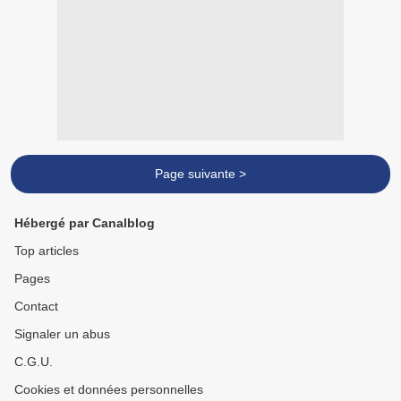
Page suivante >
Hébergé par Canalblog
Top articles
Pages
Contact
Signaler un abus
C.G.U.
Cookies et données personnelles