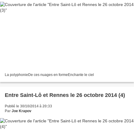
La polyphonieDe ces nuages en formeEnchante le ciel
Entre Saint-Lô et Rennes le 26 octobre 2014 (4)
Publié le 30/10/2014 à 20:33
Par
Joe Krapov