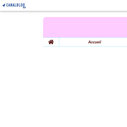
Home
Accueil