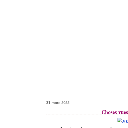
31 mars 2022
Choses vues