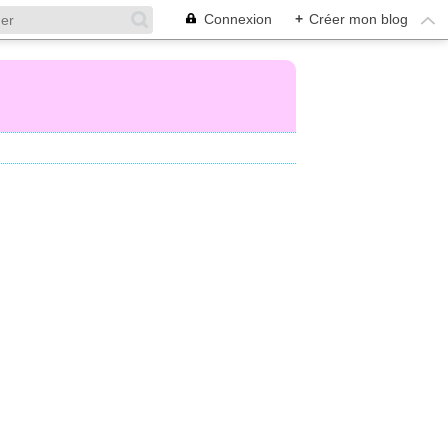
Connexion
+
Créer mon blog