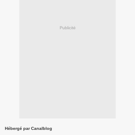
Publicité
Hébergé par Canalblog