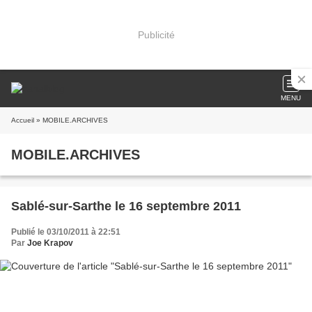
Publicité
MENU
Accueil
» MOBILE.ARCHIVES
MOBILE.ARCHIVES
Sablé-sur-Sarthe le 16 septembre 2011
Publié le 03/10/2011 à 22:51
Par
Joe Krapov