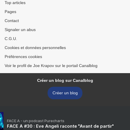
Top articles
Pages
Contact
Signaler un abus
C.G.U.
Cookies et données personnelles
Préférences cookies
Voir le profil de Joe Krapov sur le portail Canalblog
Créer un blog sur Canalblog
Créer un blog
FACE A - un podcast Purecharts
FACE A #30 : Eve Angeli raconte "Avant de partir"