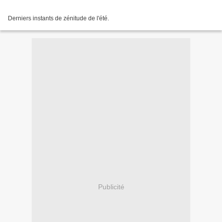
Derniers instants de zénitude de l'été.
Publicité