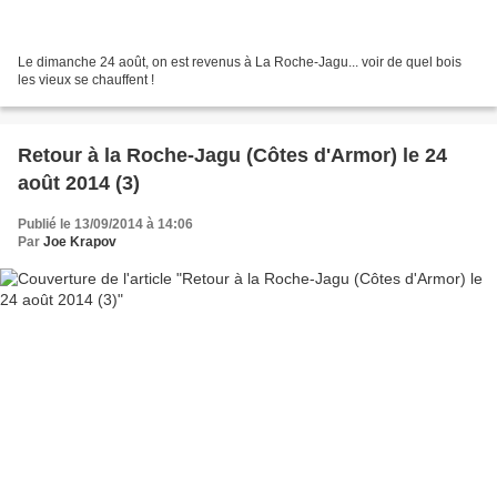
Le dimanche 24 août, on est revenus à La Roche-Jagu... voir de quel bois
les vieux se chauffent !
Retour à la Roche-Jagu (Côtes d'Armor) le 24
août 2014 (3)
Publié le 13/09/2014 à 14:06
Par
Joe Krapov