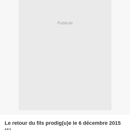
Publicité
Le retour du fils prodig(u)e le 6 décembre 2015