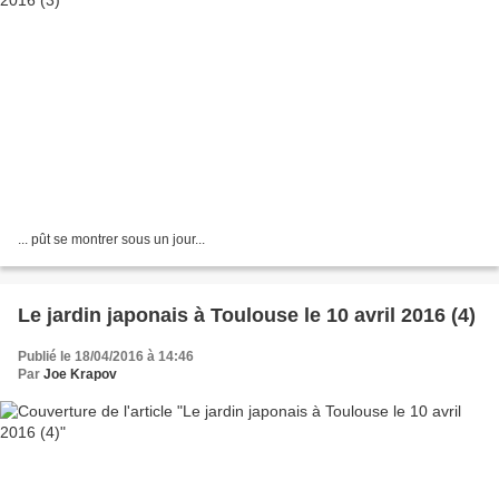
... pût se montrer sous un jour...
Le jardin japonais à Toulouse le 10 avril 2016 (4)
Publié le 18/04/2016 à 14:46
Par
Joe Krapov