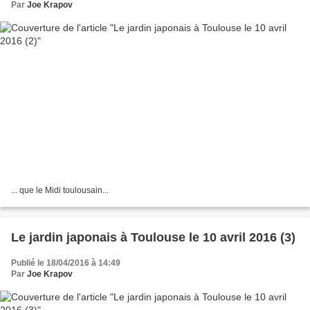
Par
Joe Krapov
... que le Midi toulousain...
Le jardin japonais à Toulouse le 10 avril 2016 (3)
Publié le 18/04/2016 à 14:49
Par
Joe Krapov