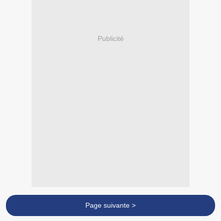
Publicité
Page suivante >