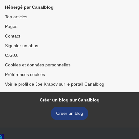
Hébergé par Canalblog
Top articles
Pages
Contact
Signaler un abus
C.G.U.
Cookies et données personnelles
Préférences cookies
Voir le profil de Joe Krapov sur le portail Canalblog
Créer un blog sur Canalblog
Créer un blog