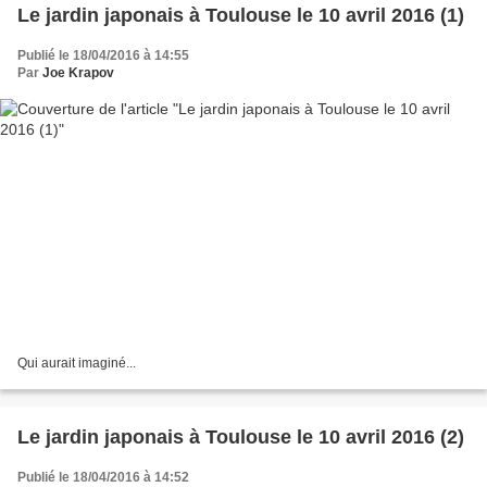
Le jardin japonais à Toulouse le 10 avril 2016 (1)
Publié le 18/04/2016 à 14:55
Par
Joe Krapov
Qui aurait imaginé...
Le jardin japonais à Toulouse le 10 avril 2016 (2)
Publié le 18/04/2016 à 14:52