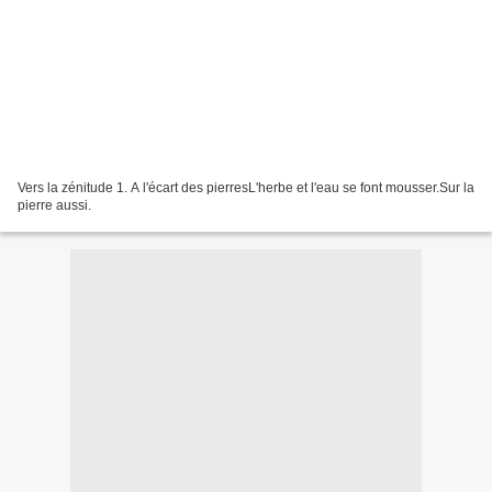
Vers la zénitude 1. A l'écart des pierresL'herbe et l'eau se font mousser.Sur la
pierre aussi.