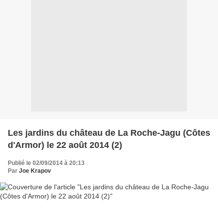
Les jardins du château de La Roche-Jagu (Côtes
d'Armor) le 22 août 2014 (2)
Publié le 02/09/2014 à 20:13
Par
Joe Krapov