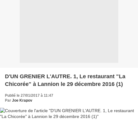
D'UN GRENIER L'AUTRE. 1, Le restaurant "La
Chicorée" à Lannion le 29 décembre 2016 (1)
Publié le 27/01/2017 à 11:47
Par
Joe Krapov