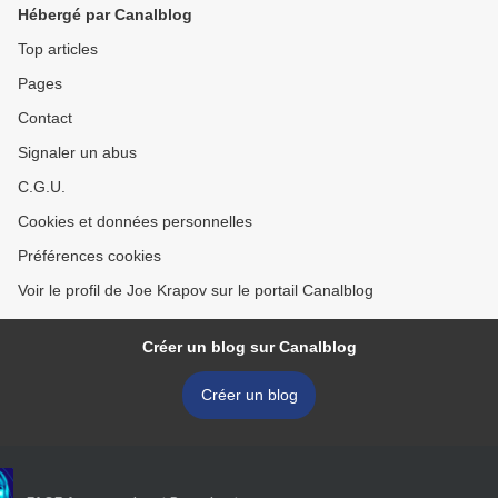
Hébergé par Canalblog
Top articles
Pages
Contact
Signaler un abus
C.G.U.
Cookies et données personnelles
Préférences cookies
Voir le profil de Joe Krapov sur le portail Canalblog
Créer un blog sur Canalblog
Créer un blog