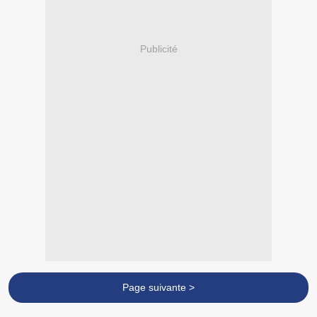
Publicité
Page suivante >