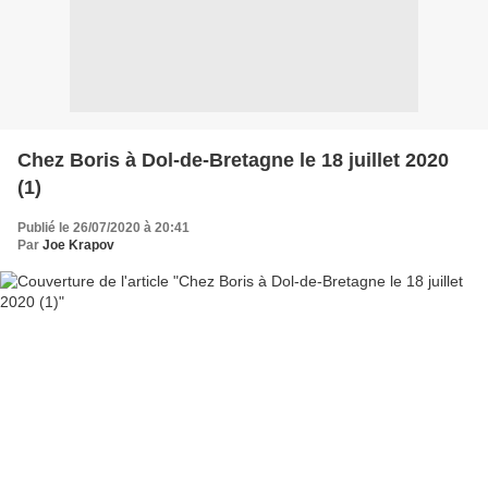
Chez Boris à Dol-de-Bretagne le 18 juillet 2020
(1)
Publié le 26/07/2020 à 20:41
Par
Joe Krapov