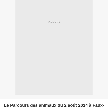
Publicité
Le Parcours des animaux du 2 août 2024 à Faux-