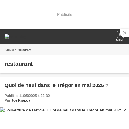
Publicité
MENU
Accueil
» restaurant
restaurant
Quoi de neuf dans le Trégor en mai 2025 ?
Publié le 11/05/2025 à 22:32
Par
Joe Krapov