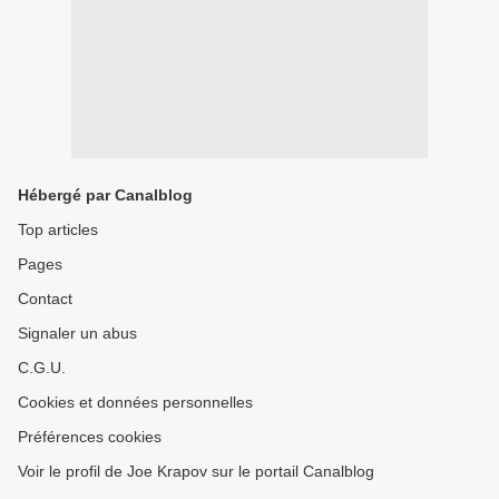
Hébergé par Canalblog
Top articles
Pages
Contact
Signaler un abus
C.G.U.
Cookies et données personnelles
Préférences cookies
Voir le profil de Joe Krapov sur le portail Canalblog