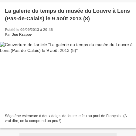
La galerie du temps du musée du Louvre à Lens
(Pas-de-Calais) le 9 août 2013 (8)
Publié le 09/09/2013 à 20:45
Par
Joe Krapov
Ségolène estencore à deux doigts de foutre le feu au parti de François ! (A
vrai dire, on la comprend un peu !).