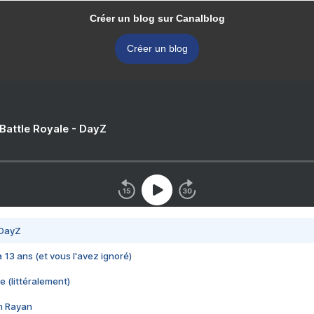
Créer un blog sur Canalblog
Créer un blog
 Battle Royale - DayZ
 DayZ
 a 13 ans (et vous l'avez ignoré)
e (littéralement)
im Rayan