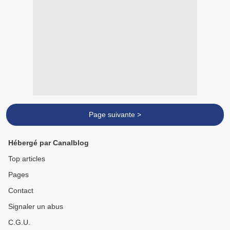
Page suivante >
Hébergé par Canalblog
Top articles
Pages
Contact
Signaler un abus
C.G.U.