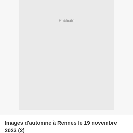
Publicité
Images d'automne à Rennes le 19 novembre
2023 (2)