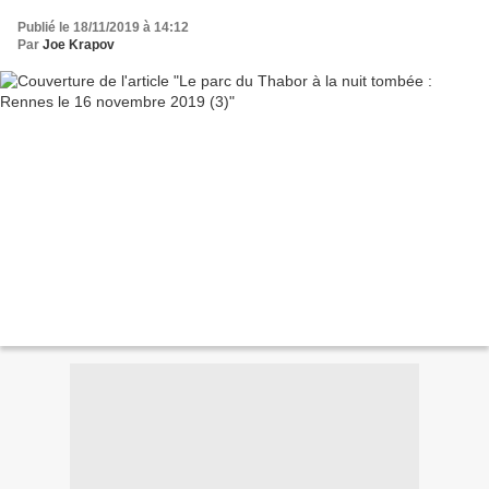
Publié le 18/11/2019 à 14:12
Par
Joe Krapov