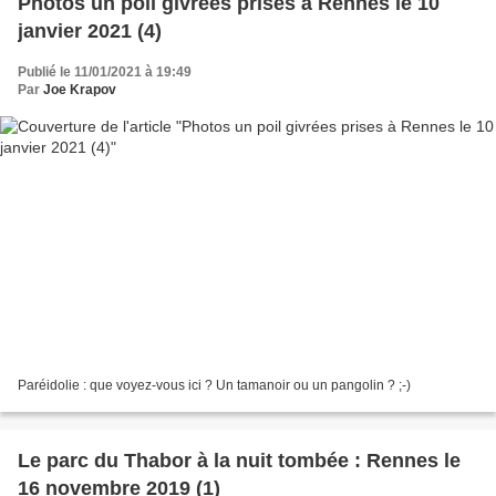
Photos un poil givrées prises à Rennes le 10
janvier 2021 (4)
Publié le 11/01/2021 à 19:49
Par
Joe Krapov
Paréidolie : que voyez-vous ici ? Un tamanoir ou un pangolin ? ;-)
Le parc du Thabor à la nuit tombée : Rennes le
16 novembre 2019 (1)