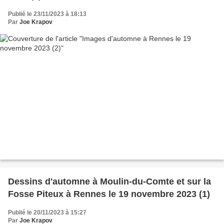
Publié le 23/11/2023 à 18:13
Par
Joe Krapov
Dessins d'automne à Moulin-du-Comte et sur la
Fosse Piteux à Rennes le 19 novembre 2023 (1)
Publié le 20/11/2023 à 15:27
Par
Joe Krapov