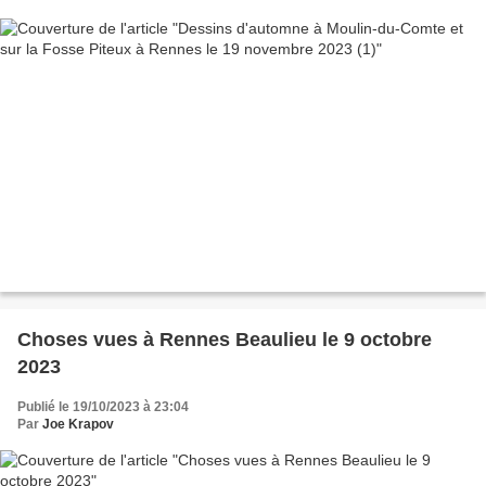
Choses vues à Rennes Beaulieu le 9 octobre
2023
Publié le 19/10/2023 à 23:04
Par
Joe Krapov