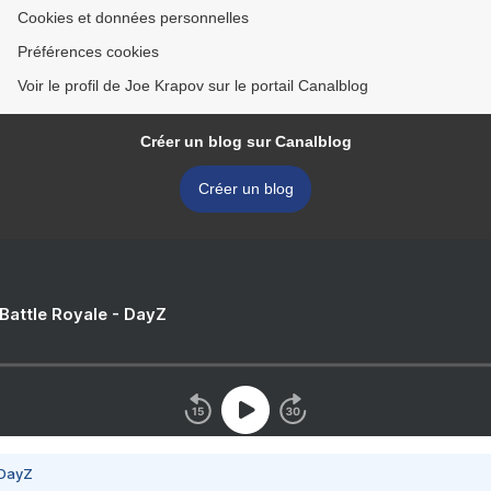
Cookies et données personnelles
Préférences cookies
Voir le profil de Joe Krapov sur le portail Canalblog
Créer un blog sur Canalblog
Créer un blog
 Battle Royale - DayZ
 DayZ