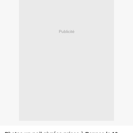
Publicité