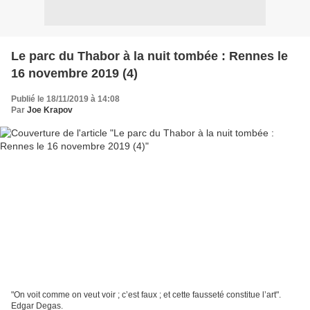
Le parc du Thabor à la nuit tombée : Rennes le
16 novembre 2019 (4)
Publié le 18/11/2019 à 14:08
Par
Joe Krapov
"On voit comme on veut voir ; c’est faux ; et cette fausseté constitue l’art".
Edgar Degas.