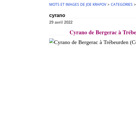
MOTS ET IMAGES DE JOE KRAPOV
>
CATEGORIES
>
cyrano
29 avril 2022
Cyrano de Bergerac à Trébeu