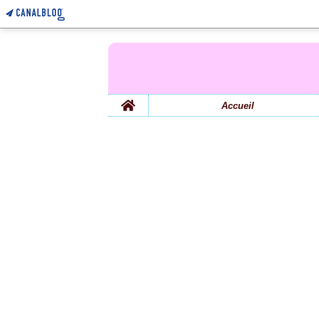
Home
Accueil