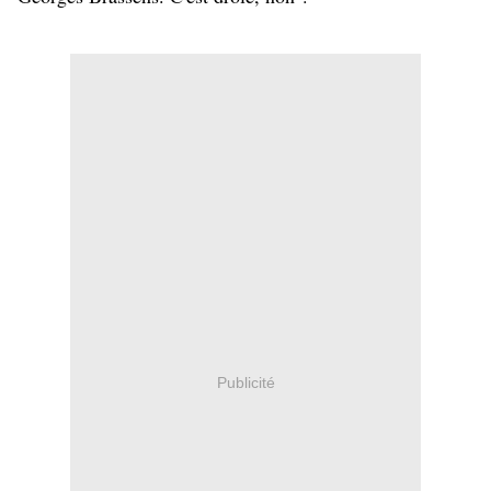
Publicité