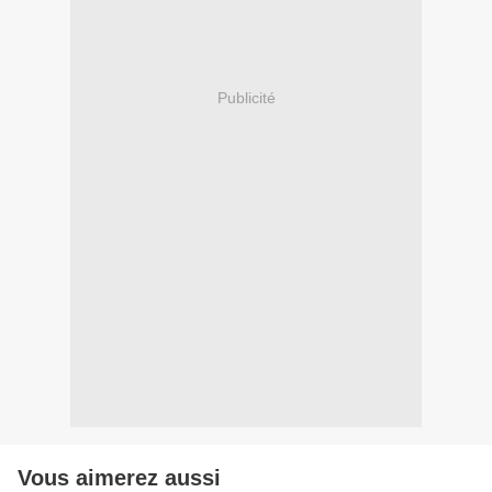
Publicité
Vous aimerez aussi