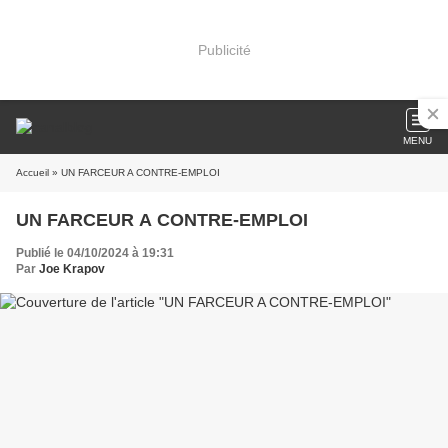
Publicité
MENU
Accueil
» UN FARCEUR A CONTRE-EMPLOI
UN FARCEUR A CONTRE-EMPLOI
Publié le 04/10/2024 à 19:31
Par
Joe Krapov