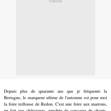
Publicité
Depuis plus de quarante ans que je fréquente la
Bretagne, le marqueur ultime de l'automne est pour moi
la foire teillouse de Redon. C'est une foire aux marrons,
en fait aux châtaignes, enrobée de concours de chants,