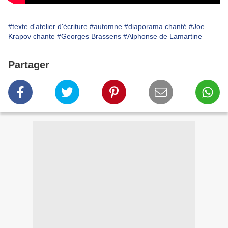
#texte d'atelier d'écriture
#automne
#diaporama chanté
#Joe
Krapov chante
#Georges Brassens
#Alphonse de Lamartine
Partager