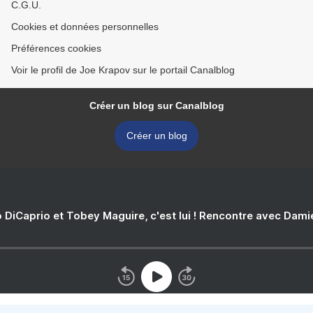
C.G.U.
Cookies et données personnelles
Préférences cookies
Voir le profil de Joe Krapov sur le portail Canalblog
Créer un blog sur Canalblog
Créer un blog
 DiCaprio et Tobey Maguire, c'est lui ! Rencontre avec Dam