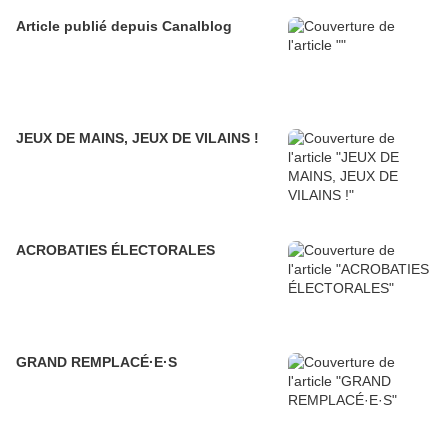
Article publié depuis Canalblog
JEUX DE MAINS, JEUX DE VILAINS !
ACROBATIES ÉLECTORALES
GRAND REMPLACÉ·E·S