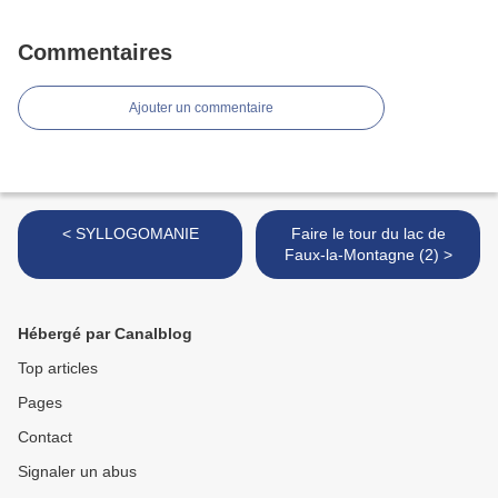
Commentaires
Ajouter un commentaire
< SYLLOGOMANIE
Faire le tour du lac de
Faux-la-Montagne (2) >
Hébergé par Canalblog
Top articles
Pages
Contact
Signaler un abus