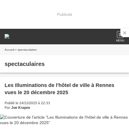
Publicité
MENU
Accueil
» spectaculaires
spectaculaires
Les Illuminations de l'hôtel de ville à Rennes
vues le 20 décembre 2025
Publié le 24/12/2025 à 22:33
Par
Joe Krapov