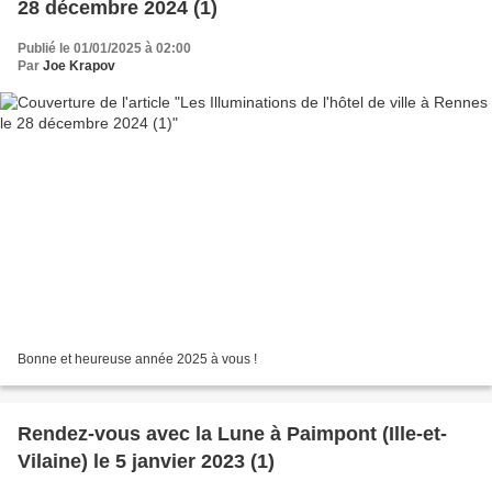
28 décembre 2024 (1)
Publié le 01/01/2025 à 02:00
Par
Joe Krapov
Bonne et heureuse année 2025 à vous !
Rendez-vous avec la Lune à Paimpont (Ille-et-
Vilaine) le 5 janvier 2023 (1)