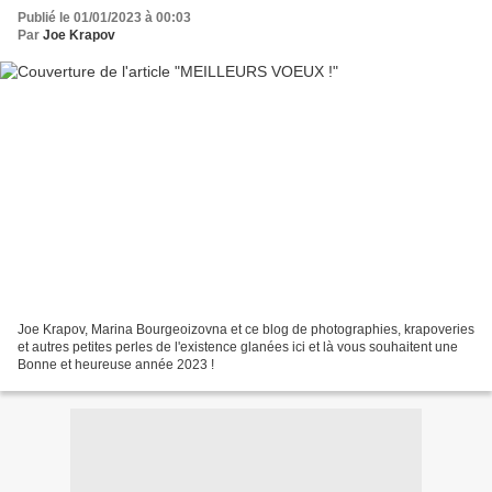
Publié le 01/01/2023 à 00:03
Par
Joe Krapov
Joe Krapov, Marina Bourgeoizovna et ce blog de photographies, krapoveries
et autres petites perles de l'existence glanées ici et là vous souhaitent une
Bonne et heureuse année 2023 !