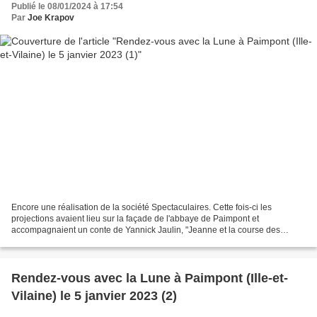
Publié le 08/01/2024 à 17:54
Par
Joe Krapov
Encore une réalisation de la société Spectaculaires. Cette fois-ci les
projections avaient lieu sur la façade de l'abbaye de Paimpont et
accompagnaient un conte de Yannick Jaulin, "Jeanne et la course des
étoiles".
Rendez-vous avec la Lune à Paimpont (Ille-et-
Vilaine) le 5 janvier 2023 (2)