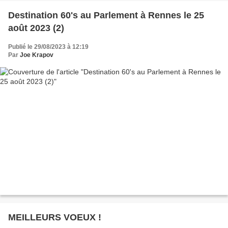
Destination 60's au Parlement à Rennes le 25
août 2023 (2)
Publié le 29/08/2023 à 12:19
Par
Joe Krapov
MEILLEURS VOEUX !