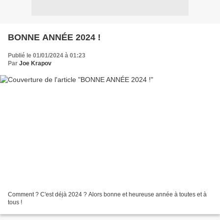
BONNE ANNÉE 2024 !
Publié le 01/01/2024 à 01:23
Par
Joe Krapov
Comment ? C'est déjà 2024 ? Alors bonne et heureuse année à toutes et à
tous !