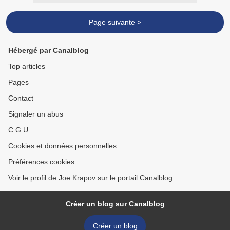
Page suivante >
Hébergé par Canalblog
Top articles
Pages
Contact
Signaler un abus
C.G.U.
Cookies et données personnelles
Préférences cookies
Voir le profil de Joe Krapov sur le portail Canalblog
Créer un blog sur Canalblog
Créer un blog