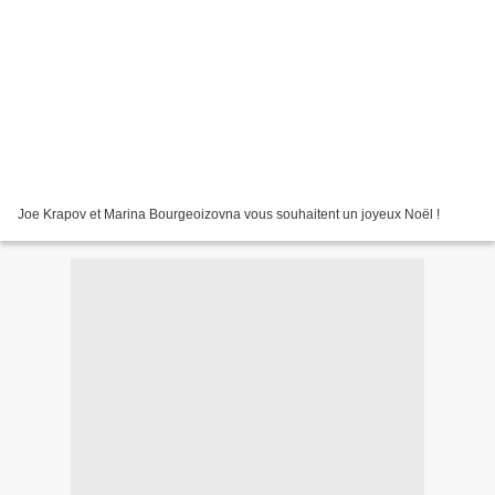
Joe Krapov et Marina Bourgeoizovna vous souhaitent un joyeux Noël !