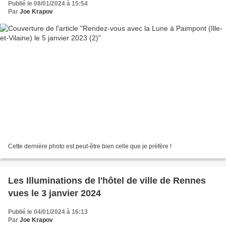
Publié le 08/01/2024 à 15:54
Par
Joe Krapov
Cette dernière photo est peut-être bien celle que je préfère !
Les Illuminations de l'hôtel de ville de Rennes
vues le 3 janvier 2024
Publié le 04/01/2024 à 16:13
Par
Joe Krapov