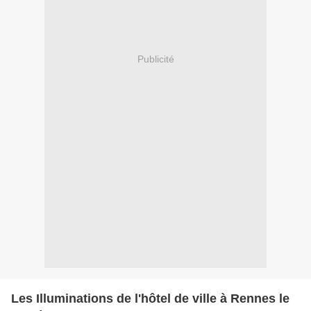
Publicité
Les Illuminations de l'hôtel de ville à Rennes le