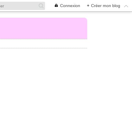
Connexion
+
Créer mon blog