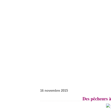
16 novembre 2015
Des pêcheurs 