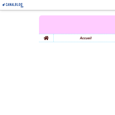
Home
Accueil