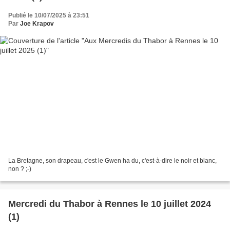
Publié le 10/07/2025 à 23:51
Par
Joe Krapov
La Bretagne, son drapeau, c'est le Gwen ha du, c'est-à-dire le noir et blanc,
non ? ;-)
Mercredi du Thabor à Rennes le 10 juillet 2024
(1)