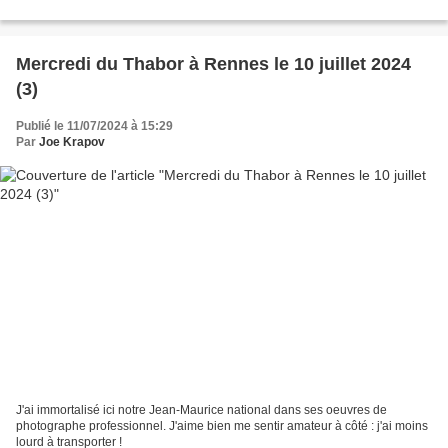
Mercredi du Thabor à Rennes le 10 juillet 2024
(3)
Publié le 11/07/2024 à 15:29
Par
Joe Krapov
J'ai immortalisé ici notre Jean-Maurice national dans ses oeuvres de
photographe professionnel. J'aime bien me sentir amateur à côté : j'ai moins
lourd à transporter !