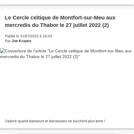
Le Cercle celtique de Montfort-sur-Meu aux
mercredis du Thabor le 27 juillet 2022 (2)
Publié le 31/07/2022 à 14:43
Par
Joe Krapov
J'adore quand danseurs et danseuses ne touchent plus terre !