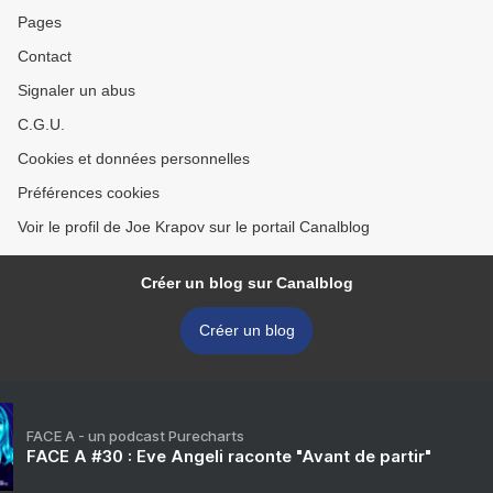
Pages
Contact
Signaler un abus
C.G.U.
Cookies et données personnelles
Préférences cookies
Voir le profil de Joe Krapov sur le portail Canalblog
Créer un blog sur Canalblog
Créer un blog
FACE A - un podcast Purecharts
FACE A #30 : Eve Angeli raconte "Avant de partir"