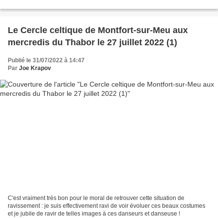
Le Cercle celtique de Montfort-sur-Meu aux
mercredis du Thabor le 27 juillet 2022 (1)
Publié le 31/07/2022 à 14:47
Par
Joe Krapov
C'est vraiment très bon pour le moral de retrouver cette situation de
ravissement : je suis effectivement ravi de voir évoluer ces beaux costumes
et je jubile de ravir de telles images à ces danseurs et danseuse !