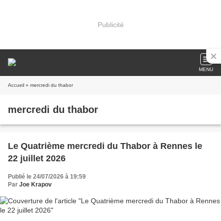
Publicité
MENU
Accueil
» mercredi du thabor
mercredi du thabor
Le Quatrième mercredi du Thabor à Rennes le
22 juillet 2026
Publié le 24/07/2026 à 19:59
Par
Joe Krapov