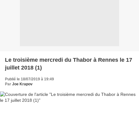
Le troisième mercredi du Thabor à Rennes le 17
juillet 2018 (1)
Publié le 18/07/2019 à 19:49
Par
Joe Krapov