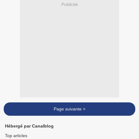
Publicité
Page suivante >
Hébergé par Canalblog
Top articles