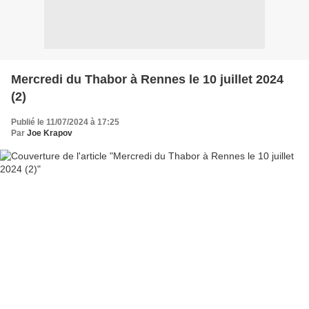
Mercredi du Thabor à Rennes le 10 juillet 2024
(2)
Publié le 11/07/2024 à 17:25
Par
Joe Krapov