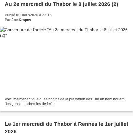
Au 2e mercredi du Thabor le 8 juillet 2026 (2)
Publié le 10/07/2026 à 22:15
Par
Joe Krapov
Voici maintenant quelques photos de la prestation des Tud an hent houarn,
"les gens des chemins de fer" :
Le 1er mercredi du Thabor à Rennes le 1er juillet
2026