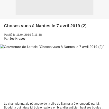
Choses vues à Nantes le 7 avril 2019 (2)
Publié le 11/04/2019 à 11:48
Par
Joe Krapov
Le championnat de pétanque de la ville de Nantes a été remporté par M.
Bouddha qui laisse ici éclater sa joie en brandissant bien haut ses boules .