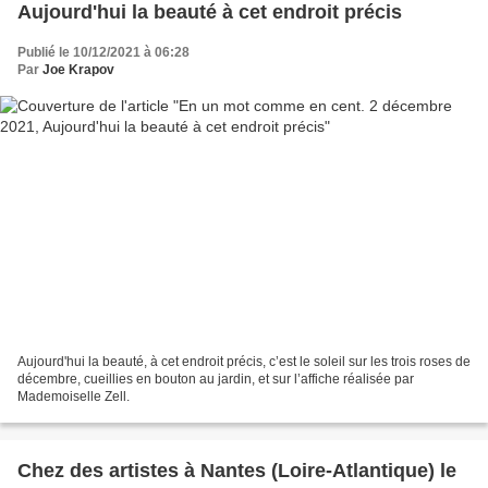
Aujourd'hui la beauté à cet endroit précis
Publié le 10/12/2021 à 06:28
Par
Joe Krapov
Aujourd'hui la beauté, à cet endroit précis, c’est le soleil sur les trois roses de
décembre, cueillies en bouton au jardin, et sur l’affiche réalisée par
Mademoiselle Zell.
Chez des artistes à Nantes (Loire-Atlantique) le