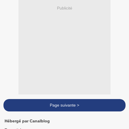
Publicité
Page suivante >
Hébergé par Canalblog