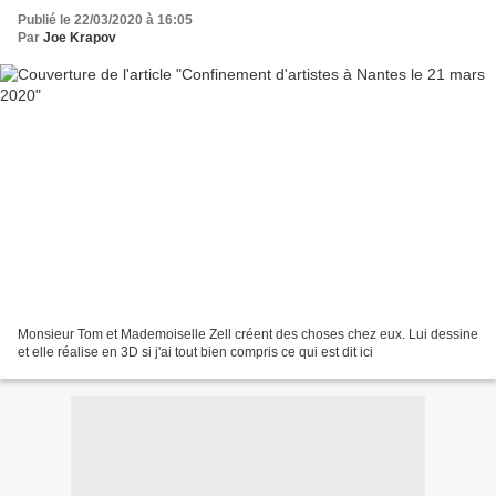
Publié le 22/03/2020 à 16:05
Par
Joe Krapov
Monsieur Tom et Mademoiselle Zell créent des choses chez eux. Lui dessine
et elle réalise en 3D si j'ai tout bien compris ce qui est dit ici