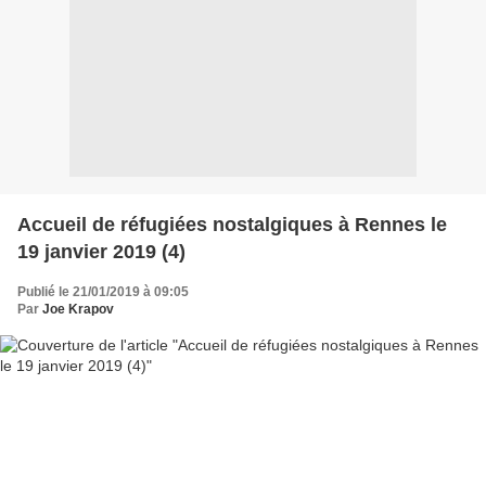
Accueil de réfugiées nostalgiques à Rennes le
19 janvier 2019 (4)
Publié le 21/01/2019 à 09:05
Par
Joe Krapov