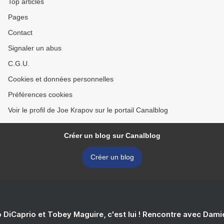
Top articles
Pages
Contact
Signaler un abus
C.G.U.
Cookies et données personnelles
Préférences cookies
Voir le profil de Joe Krapov sur le portail Canalblog
Créer un blog sur Canalblog
Créer un blog
 DiCaprio et Tobey Maguire, c'est lui ! Rencontre avec Dam