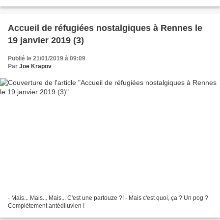
Accueil de réfugiées nostalgiques à Rennes le
19 janvier 2019 (3)
Publié le 21/01/2019 à 09:09
Par
Joe Krapov
- Mais... Mais... Mais... C'est une partouze ?! - Mais c'est quoi, ça ? Un pog ?
Complètement antédiluvien !