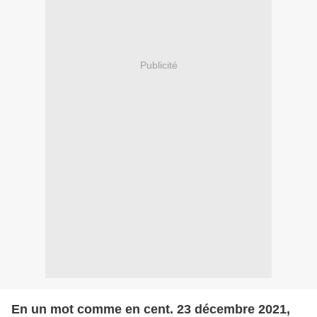
Publicité
En un mot comme en cent. 23 décembre 2021,