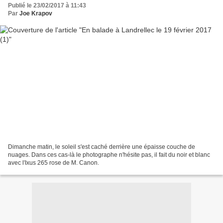
Publié le 23/02/2017 à 11:43
Par
Joe Krapov
Dimanche matin, le soleil s'est caché derrière une épaisse couche de
nuages. Dans ces cas-là le photographe n'hésite pas, il fait du noir et blanc
avec l'Ixus 265 rose de M. Canon.