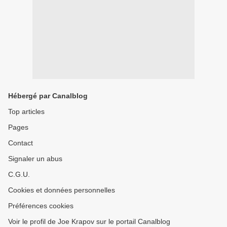
Hébergé par Canalblog
Top articles
Pages
Contact
Signaler un abus
C.G.U.
Cookies et données personnelles
Préférences cookies
Voir le profil de Joe Krapov sur le portail Canalblog