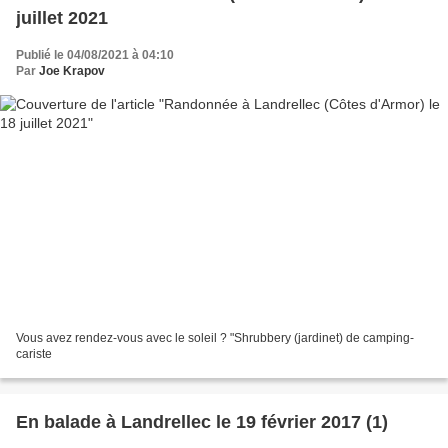
juillet 2021
Publié le 04/08/2021 à 04:10
Par
Joe Krapov
Vous avez rendez-vous avec le soleil ? "Shrubbery (jardinet) de camping-
cariste
En balade à Landrellec le 19 février 2017 (1)