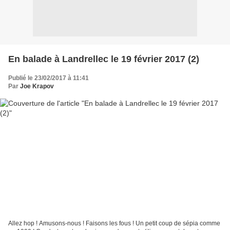
En balade à Landrellec le 19 février 2017 (2)
Publié le 23/02/2017 à 11:41
Par
Joe Krapov
Allez hop ! Amusons-nous ! Faisons les fous ! Un petit coup de sépia comme