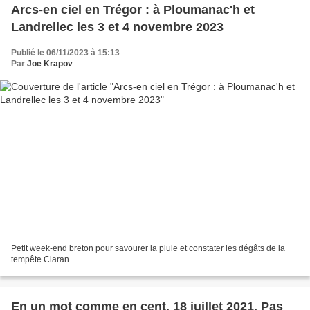
Arcs-en ciel en Trégor : à Ploumanac'h et
Landrellec les 3 et 4 novembre 2023
Publié le 06/11/2023 à 15:13
Par
Joe Krapov
Petit week-end breton pour savourer la pluie et constater les dégâts de la
tempête Ciaran.
En un mot comme en cent. 18 juillet 2021, Pas