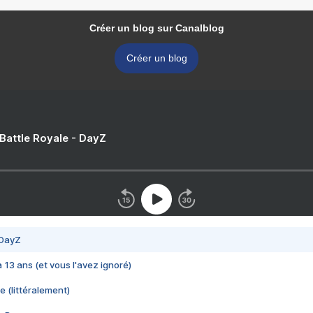
Créer un blog sur Canalblog
Créer un blog
 Battle Royale - DayZ
 DayZ
 a 13 ans (et vous l'avez ignoré)
e (littéralement)