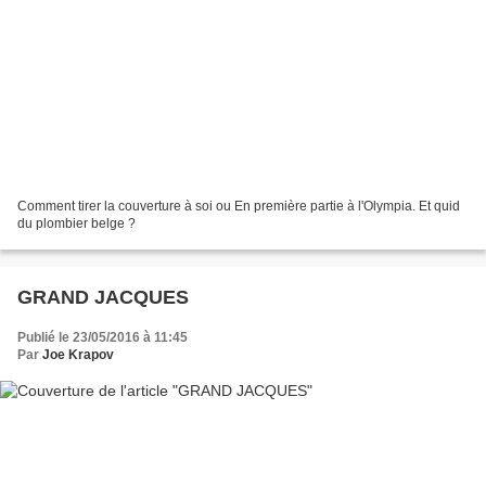
Comment tirer la couverture à soi ou En première partie à l'Olympia. Et quid
du plombier belge ?
GRAND JACQUES
Publié le 23/05/2016 à 11:45
Par
Joe Krapov