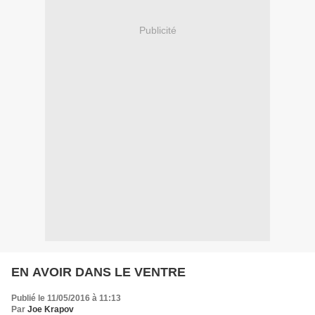
Publicité
EN AVOIR DANS LE VENTRE
Publié le 11/05/2016 à 11:13
Par
Joe Krapov