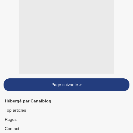
Page suivante >
Hébergé par Canalblog
Top articles
Pages
Contact