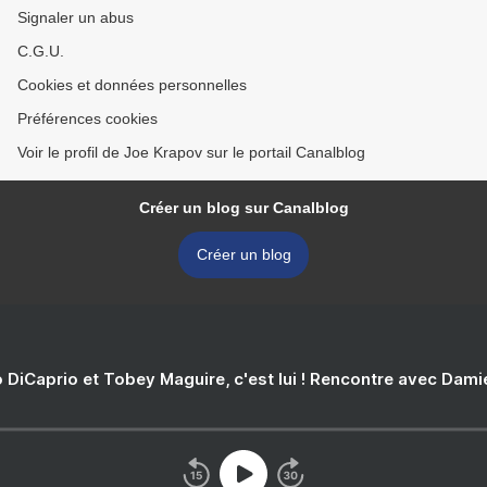
Signaler un abus
C.G.U.
Cookies et données personnelles
Préférences cookies
Voir le profil de Joe Krapov sur le portail Canalblog
Créer un blog sur Canalblog
Créer un blog
 DiCaprio et Tobey Maguire, c'est lui ! Rencontre avec Dam