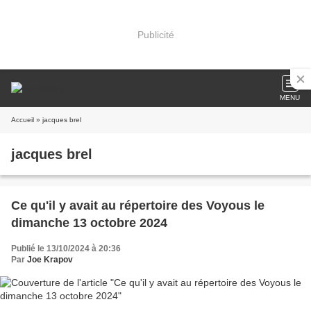
Publicité
MENU
Accueil
» jacques brel
jacques brel
Ce qu'il y avait au répertoire des Voyous le
dimanche 13 octobre 2024
Publié le 13/10/2024 à 20:36
Par
Joe Krapov