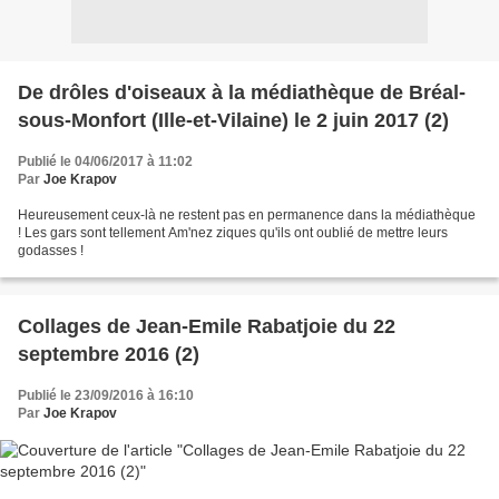
De drôles d'oiseaux à la médiathèque de Bréal-
sous-Monfort (Ille-et-Vilaine) le 2 juin 2017 (2)
Publié le 04/06/2017 à 11:02
Par
Joe Krapov
Heureusement ceux-là ne restent pas en permanence dans la médiathèque
! Les gars sont tellement Am'nez ziques qu'ils ont oublié de mettre leurs
godasses !
Collages de Jean-Emile Rabatjoie du 22
septembre 2016 (2)
Publié le 23/09/2016 à 16:10
Par
Joe Krapov