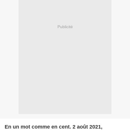
Publicité
En un mot comme en cent. 2 août 2021,