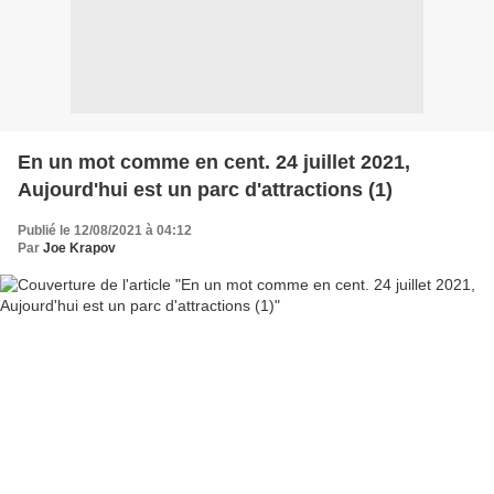
En un mot comme en cent. 24 juillet 2021,
Aujourd'hui est un parc d'attractions (1)
Publié le 12/08/2021 à 04:12
Par
Joe Krapov