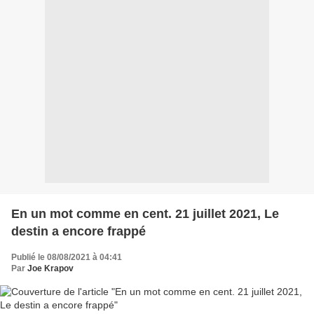
En un mot comme en cent. 21 juillet 2021, Le
destin a encore frappé
Publié le 08/08/2021 à 04:41
Par
Joe Krapov