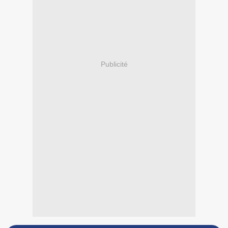
Publicité