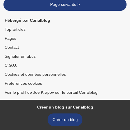
Page suivante >
Hébergé par Canalblog
Top articles
Pages
Contact
Signaler un abus
C.G.U.
Cookies et données personnelles
Préférences cookies
Voir le profil de Joe Krapov sur le portail Canalblog
Créer un blog sur Canalblog
Créer un blog