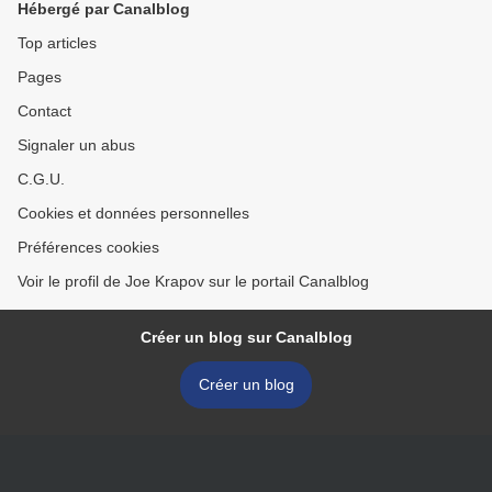
Hébergé par Canalblog
Top articles
Pages
Contact
Signaler un abus
C.G.U.
Cookies et données personnelles
Préférences cookies
Voir le profil de Joe Krapov sur le portail Canalblog
Créer un blog sur Canalblog
Créer un blog