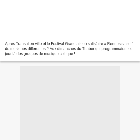
Après Transat en ville et le Festival Grand air, où satisfaire à Rennes sa soif
de musiques différentes ? Aux dimanches du Thabor qui programmaient ce
jour là des groupes de musique celtique !