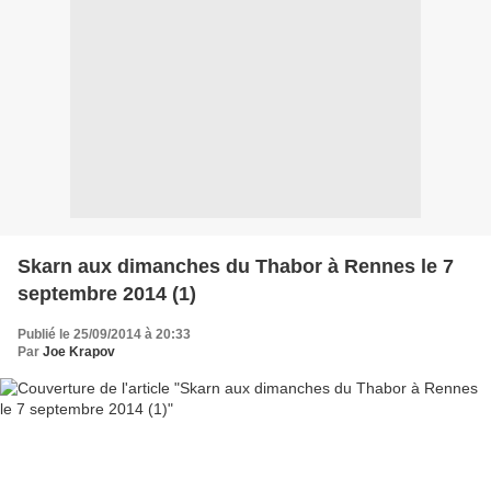
Skarn aux dimanches du Thabor à Rennes le 7
septembre 2014 (1)
Publié le 25/09/2014 à 20:33
Par
Joe Krapov