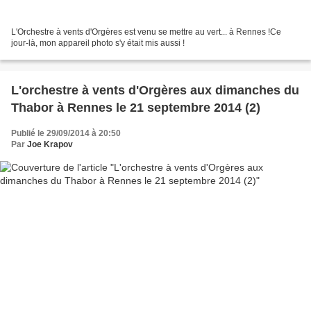
L'Orchestre à vents d'Orgères est venu se mettre au vert... à Rennes !Ce
jour-là, mon appareil photo s'y était mis aussi !
L'orchestre à vents d'Orgères aux dimanches du
Thabor à Rennes le 21 septembre 2014 (2)
Publié le 29/09/2014 à 20:50
Par
Joe Krapov