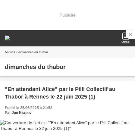
Publicité
MENU
Accueil
» dimanches du thabor
dimanches du thabor
"En attendant Alice" par le Pilli Collectif au
Thabor à Rennes le 22 juin 2025 (1)
Publié le 25/06/2025 à 21:58
Par
Joe Krapov