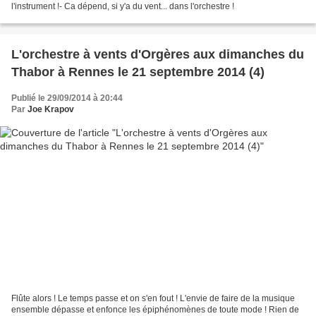
l'instrument !- Ca dépend, si y'a du vent... dans l'orchestre !
L'orchestre à vents d'Orgères aux dimanches du
Thabor à Rennes le 21 septembre 2014 (4)
Publié le 29/09/2014 à 20:44
Par
Joe Krapov
Flûte alors ! Le temps passe et on s'en fout ! L'envie de faire de la musique
ensemble dépasse et enfonce les épiphénomènes de toute mode ! Rien de