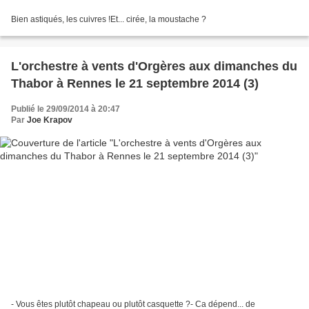
Bien astiqués, les cuivres !Et... cirée, la moustache ?
L'orchestre à vents d'Orgères aux dimanches du
Thabor à Rennes le 21 septembre 2014 (3)
Publié le 29/09/2014 à 20:47
Par
Joe Krapov
- Vous êtes plutôt chapeau ou plutôt casquette ?- Ca dépend... de