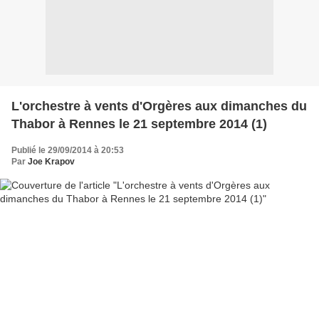
L'orchestre à vents d'Orgères aux dimanches du
Thabor à Rennes le 21 septembre 2014 (1)
Publié le 29/09/2014 à 20:53
Par
Joe Krapov