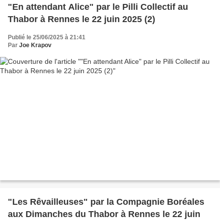
"En attendant Alice" par le Pilli Collectif au
Thabor à Rennes le 22 juin 2025 (2)
Publié le 25/06/2025 à 21:41
Par
Joe Krapov
"Les Rêvailleuses" par la Compagnie Boréales
aux Dimanches du Thabor à Rennes le 22 juin