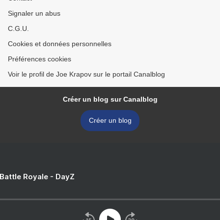
Signaler un abus
C.G.U.
Cookies et données personnelles
Préférences cookies
Voir le profil de Joe Krapov sur le portail Canalblog
Créer un blog sur Canalblog
Créer un blog
 Battle Royale - DayZ