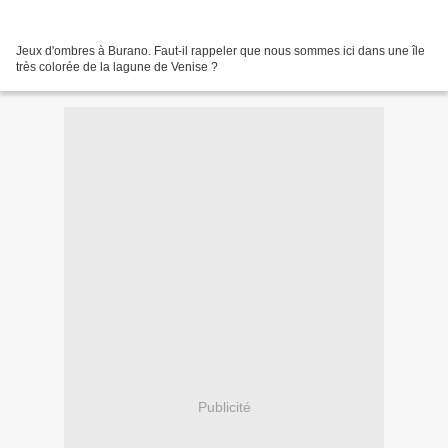
Jeux d'ombres à Burano. Faut-il rappeler que nous sommes ici dans une île
très colorée de la lagune de Venise ?
Publicité