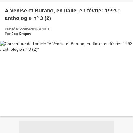
A Venise et Burano, en Italie, en février 1993 :
anthologie n° 3 (2)
Publié le 22/05/2016 à 10:10
Par
Joe Krapov