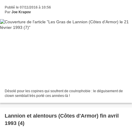
Publié le 07/11/2016 à 10:56
Par
Joe Krapov
Désolé pour les copines qui soufrent de coulrophobie : le déguisement de
clown semblait très porté ces années-là !
Lannion et alentours (Côtes d'Armor) fin avril
1993 (4)