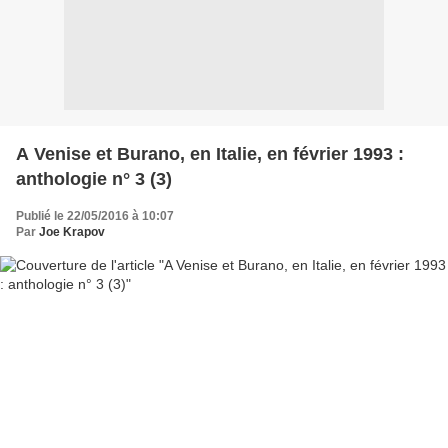
A Venise et Burano, en Italie, en février 1993 :
anthologie n° 3 (3)
Publié le 22/05/2016 à 10:07
Par
Joe Krapov