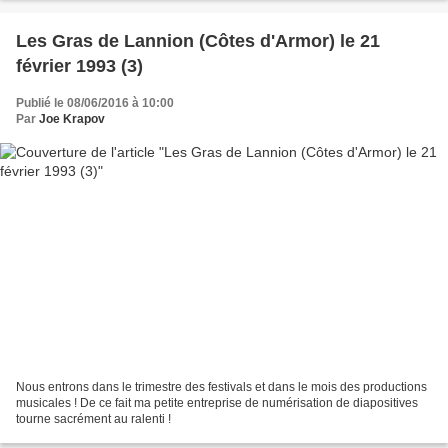
Les Gras de Lannion (Côtes d'Armor) le 21
février 1993 (3)
Publié le 08/06/2016 à 10:00
Par
Joe Krapov
Nous entrons dans le trimestre des festivals et dans le mois des productions
musicales ! De ce fait ma petite entreprise de numérisation de diapositives
tourne sacrément au ralenti !