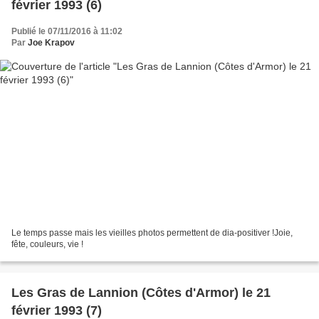
février 1993 (6)
Publié le 07/11/2016 à 11:02
Par
Joe Krapov
Le temps passe mais les vieilles photos permettent de dia-positiver !Joie,
fête, couleurs, vie !
Les Gras de Lannion (Côtes d'Armor) le 21
février 1993 (7)