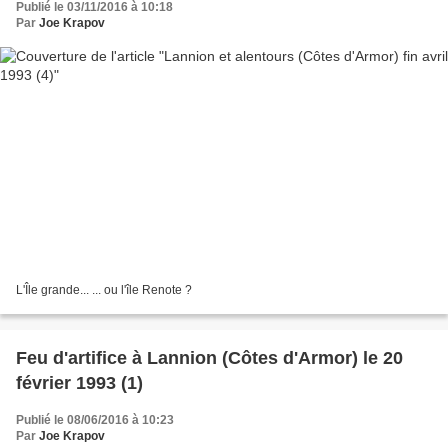
Publié le 03/11/2016 à 10:18
Par
Joe Krapov
L'Île grande... ... ou l'île Renote ?
Feu d'artifice à Lannion (Côtes d'Armor) le 20
février 1993 (1)
Publié le 08/06/2016 à 10:23
Par
Joe Krapov