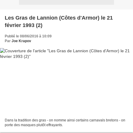
Les Gras de Lannion (Côtes d'Armor) le 21
février 1993 (2)
Publié le 08/06/2016 à 10:09
Par
Joe Krapov
Dans la tradition des gras - on nomme ainsi certains carnavals bretons - on
porte des masques plutôt effrayants.