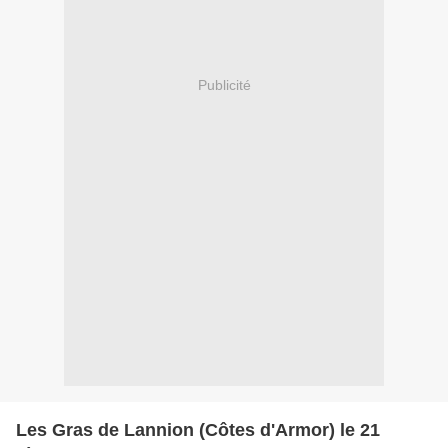
Publicité
Les Gras de Lannion (Côtes d'Armor) le 21