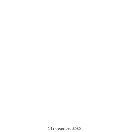
14 novembre 2025