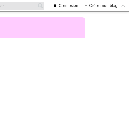
Connexion
+
Créer mon blog