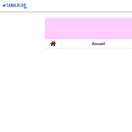
Home
Accueil