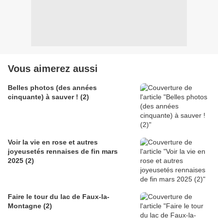
Vous aimerez aussi
Belles photos (des années
cinquante) à sauver ! (2)
Voir la vie en rose et autres
joyeusetés rennaises de fin mars
2025 (2)
Faire le tour du lac de Faux-la-
Montagne (2)