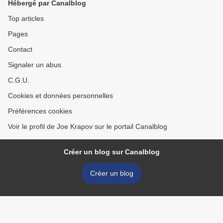
Hébergé par Canalblog
Top articles
Pages
Contact
Signaler un abus
C.G.U.
Cookies et données personnelles
Préférences cookies
Voir le profil de Joe Krapov sur le portail Canalblog
Créer un blog sur Canalblog
Créer un blog