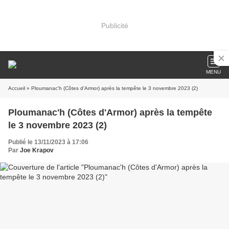
Publicité
MENU
Accueil
» Ploumanac'h (Côtes d'Armor) après la tempête le 3 novembre 2023 (2)
Ploumanac'h (Côtes d'Armor) après la tempête
le 3 novembre 2023 (2)
Publié le 13/11/2023 à 17:06
Par
Joe Krapov