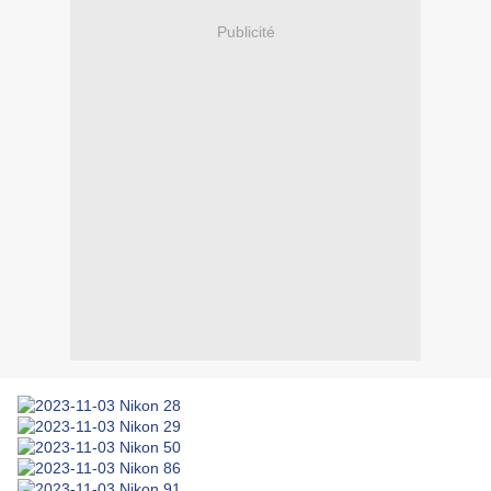
Publicité