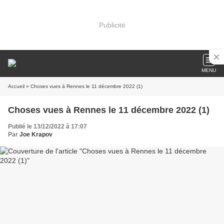
Publicité
MENU
Accueil
» Choses vues à Rennes le 11 décembre 2022 (1)
Choses vues à Rennes le 11 décembre 2022 (1)
Publié le 13/12/2022 à 17:07
Par
Joe Krapov