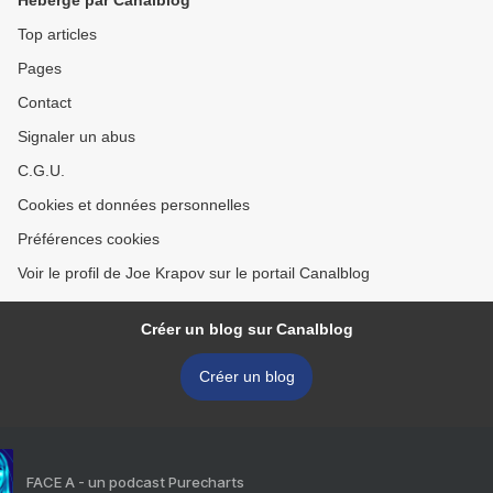
Hébergé par Canalblog
Top articles
Pages
Contact
Signaler un abus
C.G.U.
Cookies et données personnelles
Préférences cookies
Voir le profil de Joe Krapov sur le portail Canalblog
Créer un blog sur Canalblog
Créer un blog
FACE A - un podcast Purecharts