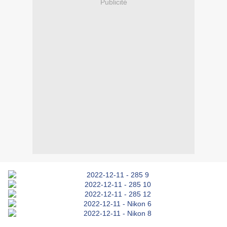
Publicité