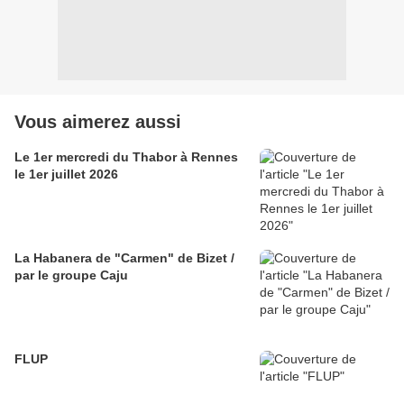
Vous aimerez aussi
Le 1er mercredi du Thabor à Rennes
le 1er juillet 2026
La Habanera de "Carmen" de Bizet /
par le groupe Caju
FLUP