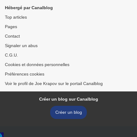
Hébergé par Canalblog
Top articles
Pages
Contact
Signaler un abus
C.G.U.
Cookies et données personnelles
Préférences cookies
Voir le profil de Joe Krapov sur le portail Canalblog
Créer un blog sur Canalblog
Créer un blog