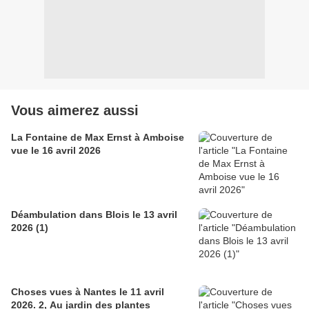
Vous aimerez aussi
La Fontaine de Max Ernst à Amboise
vue le 16 avril 2026
Déambulation dans Blois le 13 avril
2026 (1)
Choses vues à Nantes le 11 avril
2026. 2, Au jardin des plantes