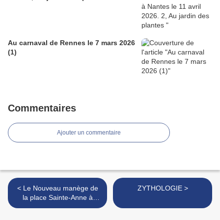
Au carnaval de Rennes le 7 mars 2026
(1)
Commentaires
Ajouter un commentaire
< Le Nouveau manège de
ZYTHOLOGIE >
la place Sainte-Anne à
Rennes le 27 mars 2022 (2)