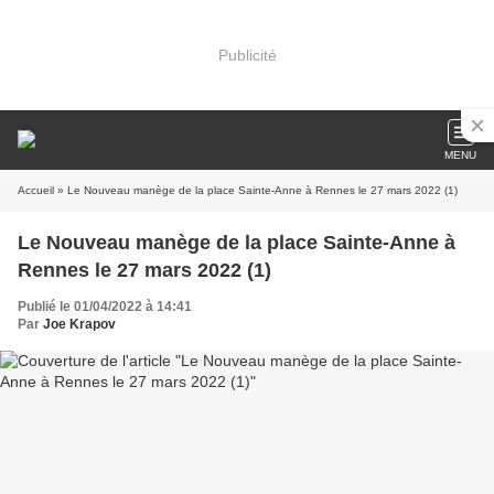
Publicité
MENU
Accueil
» Le Nouveau manège de la place Sainte-Anne à Rennes le 27 mars 2022 (1)
Le Nouveau manège de la place Sainte-Anne à
Rennes le 27 mars 2022 (1)
Publié le 01/04/2022 à 14:41
Par
Joe Krapov