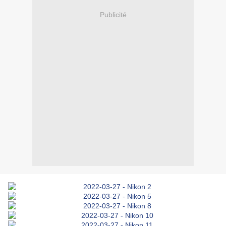
Publicité