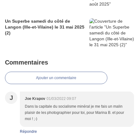
Un Superbe samedi du côté de
Langon (Ille-et-Vilaine) le 31 mai 2025
(2)
Commentaires
Ajouter un commentaire
J
Joe Krapov
01/03/2022 09:07
Dans la capitale du socialisme minéral je me fais un malin
plaisir de les photographier pour toi, pour Marina B. et pour
moi ! ;-)
Répondre