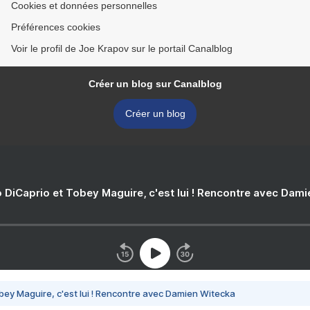
Cookies et données personnelles
Préférences cookies
Voir le profil de Joe Krapov sur le portail Canalblog
Créer un blog sur Canalblog
Créer un blog
 DiCaprio et Tobey Maguire, c'est lui ! Rencontre avec Dam
bey Maguire, c'est lui ! Rencontre avec Damien Witecka