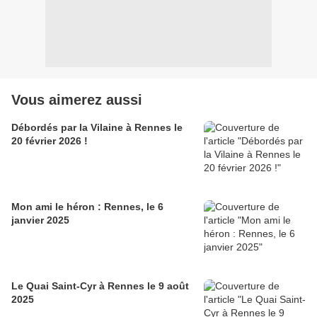
Vous aimerez aussi
Débordés par la Vilaine à Rennes le
20 février 2026 !
Mon ami le héron : Rennes, le 6
janvier 2025
Le Quai Saint-Cyr à Rennes le 9 août
2025