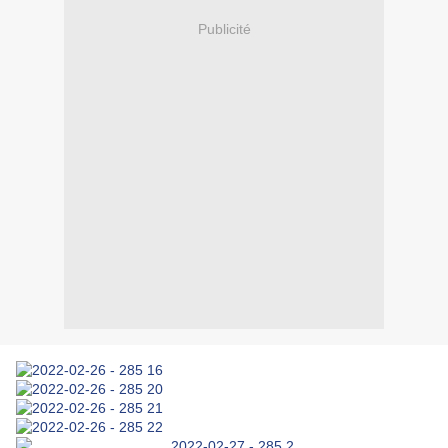
Publicité