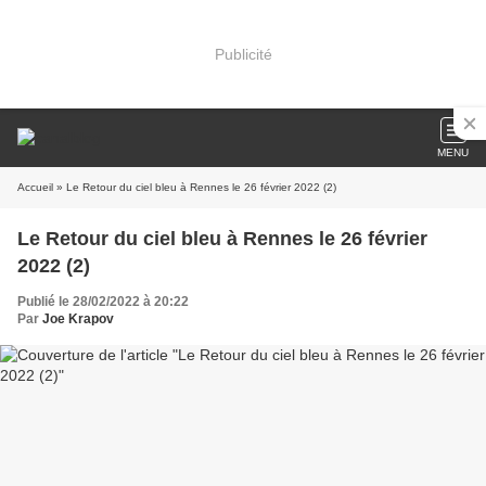
Publicité
MENU
Accueil
» Le Retour du ciel bleu à Rennes le 26 février 2022 (2)
Le Retour du ciel bleu à Rennes le 26 février
2022 (2)
Publié le 28/02/2022 à 20:22
Par
Joe Krapov