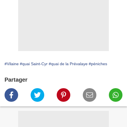
#Vilaine
#quai Saint-Cyr
#quai de la Prévalaye
#péniches
Partager