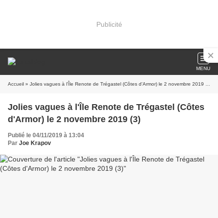
Publicité
MENU
Accueil
» Jolies vagues à l'Île Renote de Trégastel (Côtes d'Armor) le 2 novembre 2019 (3)
Jolies vagues à l'Île Renote de Trégastel (Côtes
d'Armor) le 2 novembre 2019 (3)
Publié le 04/11/2019 à 13:04
Par
Joe Krapov