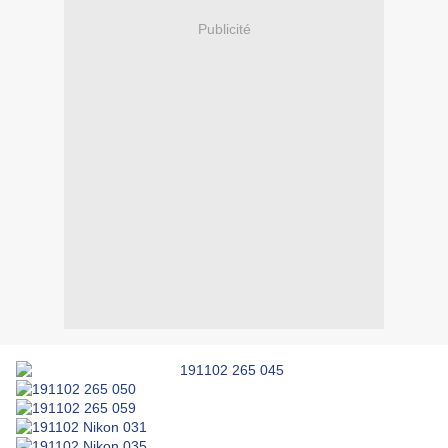
Publicité