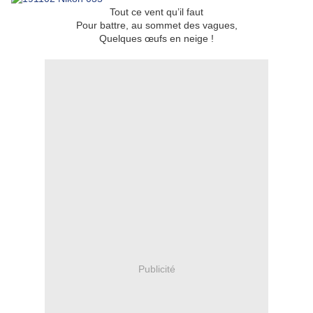
Tout ce vent qu’il faut
Pour battre, au sommet des vagues,
Quelques œufs en neige !
Publicité