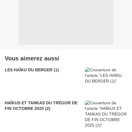
Vous aimerez aussi
LES HAÏKU DU BERGER (1)
HAÏKUS ET TANKAS DU TRÉGOR DE
FIN OCTOBRE 2025 (2)