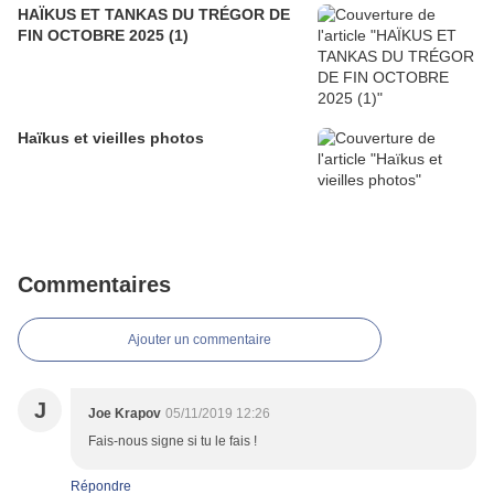
HAÏKUS ET TANKAS DU TRÉGOR DE
FIN OCTOBRE 2025 (1)
Haïkus et vieilles photos
Commentaires
Ajouter un commentaire
J
Joe Krapov
05/11/2019 12:26
Fais-nous signe si tu le fais !
Répondre