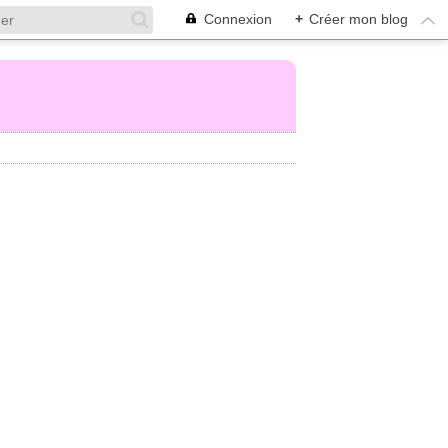
Connexion
+
Créer mon blog