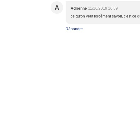
A
Adrienne
11/10/2019 10:59
ce qu'on veut forcément savoir, c'est ce qu
Répondre