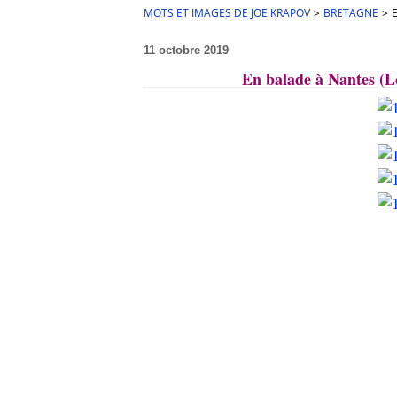
MOTS ET IMAGES DE JOE KRAPOV
>
BRETAGNE
>
11 octobre 2019
En balade à Nantes (Lo