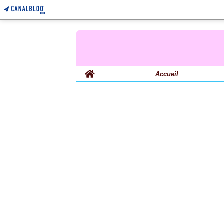
Home
Accueil