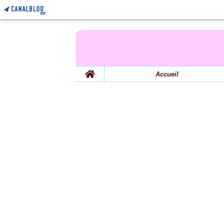
Home
Accueil