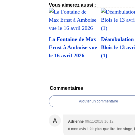
Vous aimerez aussi :
La Fontaine de Max
Déambulation
Ernst à Amboise vue
Blois le 13 avr
le 16 avril 2026
(1)
Commentaires
Ajouter un commentaire
A
Adrienne
09/11/2018 16:12
à mon avis il fait plus que lire, ton singe, 