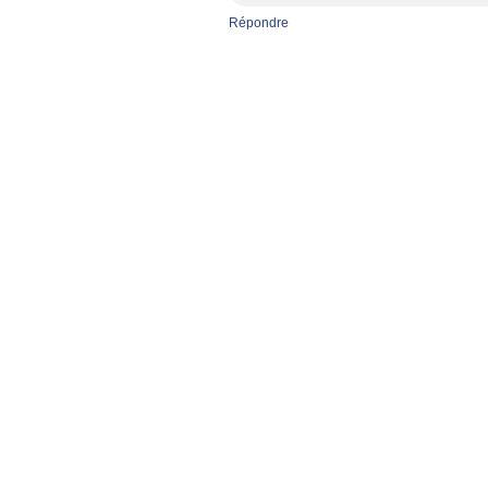
Répondre