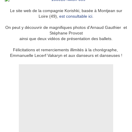
Le site web de la compagnie Korishki, basée à
Montjean sur
Loire (49)
,
est consultable ici
.
On peut y découvrir de magnifiques photos d'Arnaud Gauthier et
Stéphane Provost
ainsi que deux vidéos de présentation des ballets.
Félicitations et remerciements illimités à la chorégraphe,
Emmanuelle Lecerf Vakaryn et aux danseurs et danseuses !