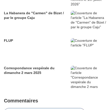
La Habanera de "Carmen" de Bizet /
par le groupe Caju
FLUP
Correspondance vespérale du
dimanche 2 mars 2025
Commentaires