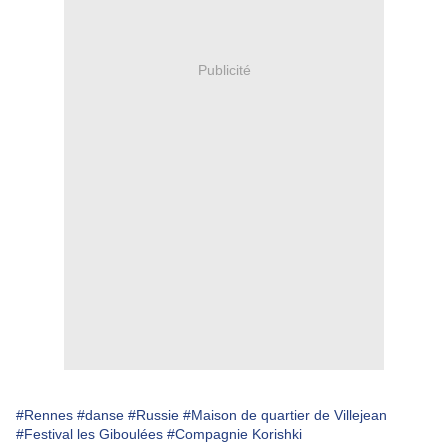
Publicité
#Rennes
#danse
#Russie
#Maison de quartier de Villejean
#Festival les Giboulées
#Compagnie Korishki