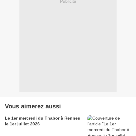
Publicité
Vous aimerez aussi
Le 1er mercredi du Thabor à Rennes
le 1er juillet 2026