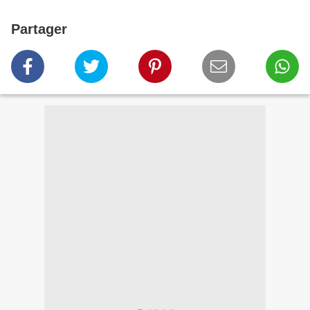
Partager