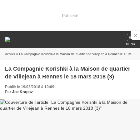
Publicité
MENU
Accueil
» La Compagnie Korishki à la Maison de quartier de Villejean à Rennes le 18 mars 2018 (3)
La Compagnie Korishki à la Maison de quartier
de Villejean à Rennes le 18 mars 2018 (3)
Publié le 19/03/2018 à 10:09
Par
Joe Krapov