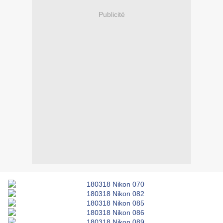
Publicité