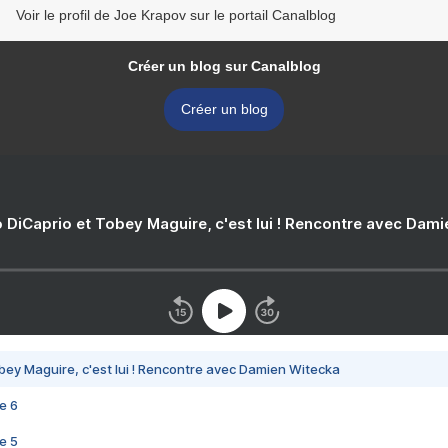
Voir le profil de Joe Krapov sur le portail Canalblog
Créer un blog sur Canalblog
Créer un blog
 DiCaprio et Tobey Maguire, c'est lui ! Rencontre avec Dam
bey Maguire, c'est lui ! Rencontre avec Damien Witecka
e 6
e 5