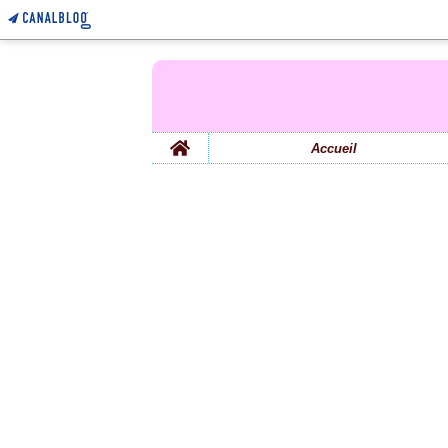
Home
Accueil