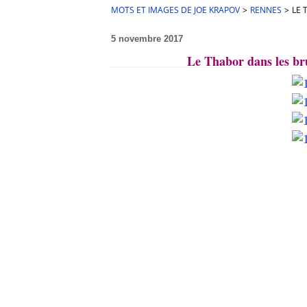
MOTS ET IMAGES DE JOE KRAPOV
>
RENNES
>
LE 
5 novembre 2017
Le Thabor dans les br