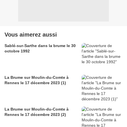
Vous aimerez aussi
Sablé-sur-Sarthe dans la brume le 30
octobre 1992
La Brume sur Moulin-du-Comte à
Rennes le 17 décembre 2023 (1)
La Brume sur Moulin-du-Comte à
Rennes le 17 décembre 2023 (2)