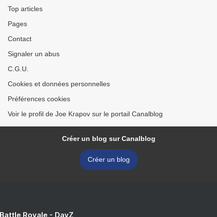
Top articles
Pages
Contact
Signaler un abus
C.G.U.
Cookies et données personnelles
Préférences cookies
Voir le profil de Joe Krapov sur le portail Canalblog
Créer un blog sur Canalblog
Créer un blog
 Battle Royale - DayZ