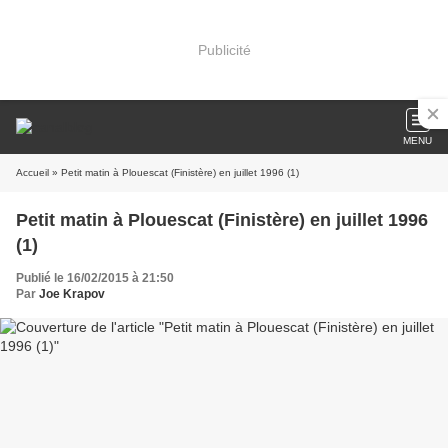
Publicité
MENU
Accueil
» Petit matin à Plouescat (Finistère) en juillet 1996 (1)
Petit matin à Plouescat (Finistère) en juillet 1996
(1)
Publié le 16/02/2015 à 21:50
Par
Joe Krapov