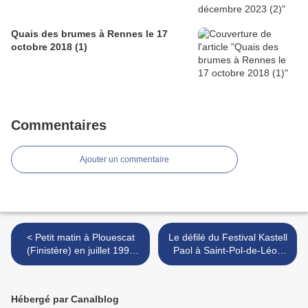
Quais des brumes à Rennes le 17
octobre 2018 (1)
Commentaires
Ajouter un commentaire
< Petit matin à Plouescat
Le défilé du Festival Kastell
(Finistère) en juillet 1996
Paol à Saint-Pol-de-Léon
(2)
en juillet 1996 (4) >
Hébergé par Canalblog