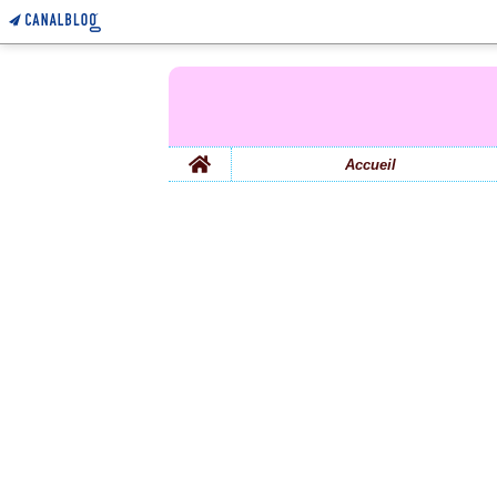
Home
Accueil