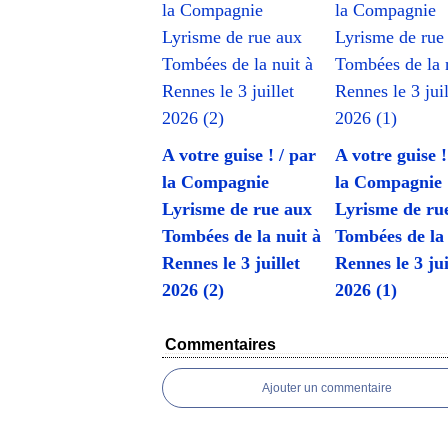
A votre guise ! / par
A votre guise !
la Compagnie
la Compagnie
Lyrisme de rue aux
Lyrisme de ru
Tombées de la nuit à
Tombées de la 
Rennes le 3 juillet
Rennes le 3 jui
2026 (2)
2026 (1)
Commentaires
Ajouter un commentaire