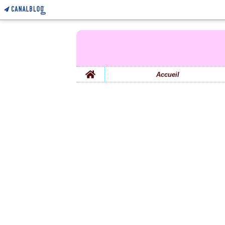
Home
Accueil