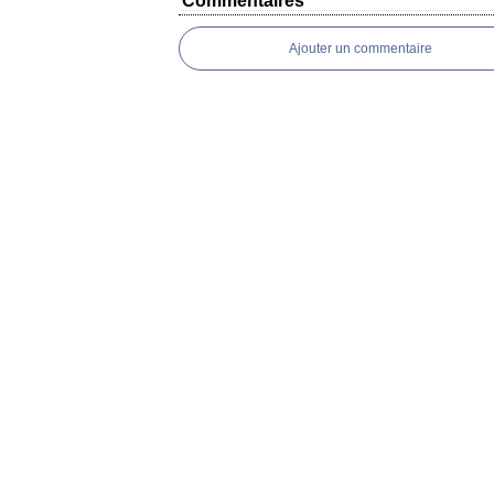
Commentaires
Ajouter un commentaire