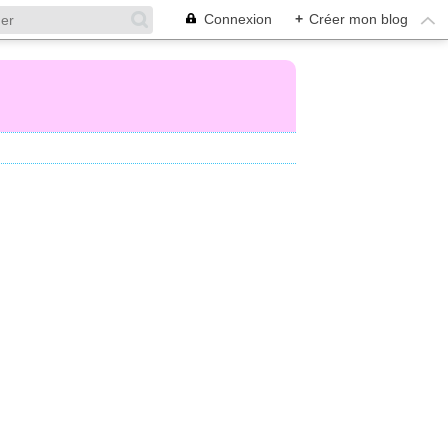
Connexion
+
Créer mon blog