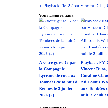
Vous aimerez aussi :
A votre guise ! / par
Playback FM 2
la Compagnie
Vincent Dilas,
Lyrisme de rue aux
Coraline Clau
Tombées de la nuit à
Ali Lounis Wa
Rennes le 3 juillet
aux Tombées d
2026 (2)
nuit le 2 juille