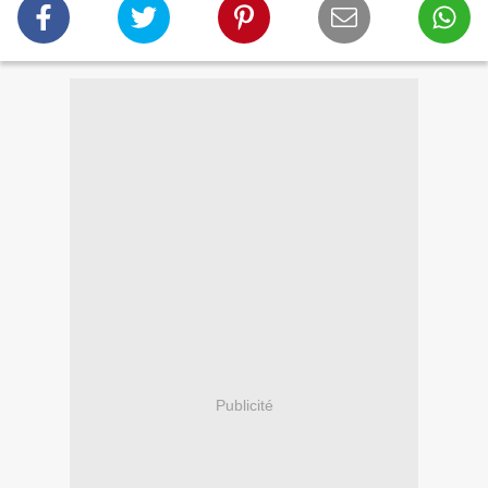
Publicité