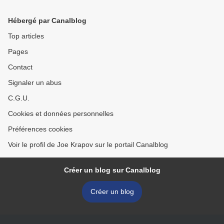
Hébergé par Canalblog
Top articles
Pages
Contact
Signaler un abus
C.G.U.
Cookies et données personnelles
Préférences cookies
Voir le profil de Joe Krapov sur le portail Canalblog
Créer un blog sur Canalblog
Créer un blog