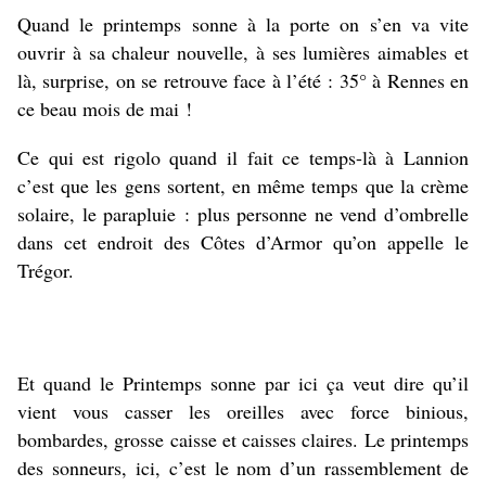
Quand le printemps sonne à la porte on s’en va vite
ouvrir à sa chaleur nouvelle, à ses lumières aimables et
là, surprise, on se retrouve face à l’été : 35° à Rennes en
ce beau mois de mai !
Ce qui est rigolo quand il fait ce temps-là à Lannion
c’est que les gens sortent, en même temps que la crème
solaire, le parapluie : plus personne ne vend d’ombrelle
dans cet endroit des Côtes d’Armor qu’on appelle le
Trégor.
Et quand le Printemps sonne par ici ça veut dire qu’il
vient vous casser les oreilles avec force binious,
bombardes, grosse caisse et caisses claires. Le printemps
des sonneurs, ici, c’est le nom d’un rassemblement de