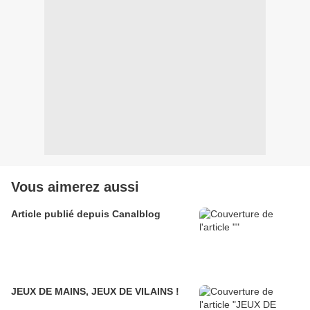
Vous aimerez aussi
Article publié depuis Canalblog
JEUX DE MAINS, JEUX DE VILAINS !