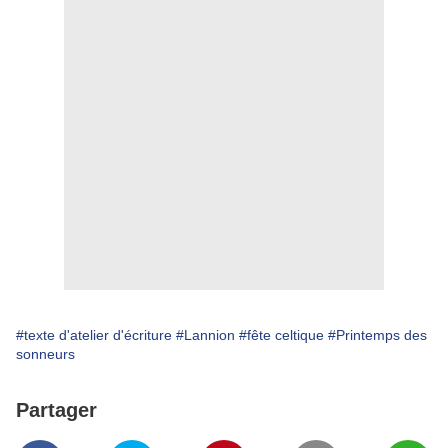
#texte d'atelier d'écriture
#Lannion
#fête celtique
#Printemps des
sonneurs
Partager