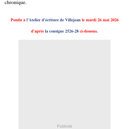
chronique.
Pondu à
l'Atelier d'écriture de Villejean
le mardi 26 mai 2026
d'après
la consigne 2526-28
ci-dessous.
Publicité