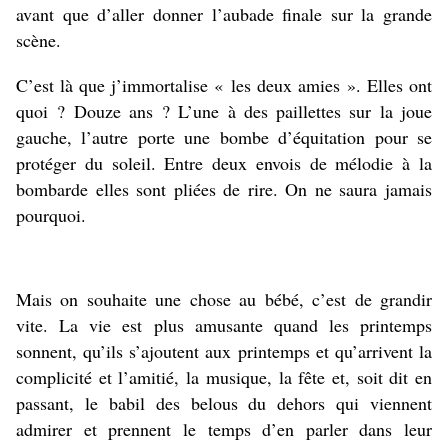
avant que d’aller donner l’aubade finale sur la grande
scène.
C’est là que j’immortalise « les deux amies ». Elles ont
quoi ? Douze ans ? L’une à des paillettes sur la joue
gauche, l’autre porte une bombe d’équitation pour se
protéger du soleil. Entre deux envois de mélodie à la
bombarde elles sont pliées de rire. On ne saura jamais
pourquoi.
Mais on souhaite une chose au bébé, c’est de grandir
vite. La vie est plus amusante quand les printemps
sonnent, qu’ils s’ajoutent aux printemps et qu’arrivent la
complicité et l’amitié, la musique, la fête et, soit dit en
passant, le babil des belous du dehors qui viennent
admirer et prennent le temps d’en parler dans leur