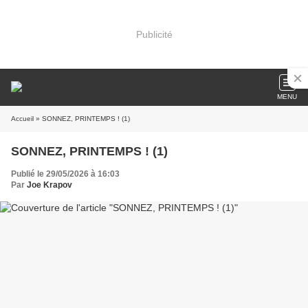
Publicité
MENU
Accueil
» SONNEZ, PRINTEMPS ! (1)
SONNEZ, PRINTEMPS ! (1)
Publié le 29/05/2026 à 16:03
Par
Joe Krapov