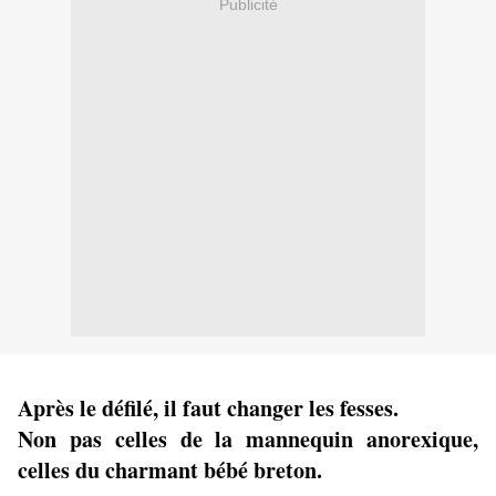
Publicité
Après le défilé, il faut changer les fesses.
Non pas celles de la mannequin anorexique,
celles du charmant bébé breton.