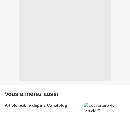
Vous aimerez aussi
Article publié depuis Canalblog