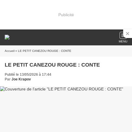
Publicité
MENU
Accueil
» LE PETIT CANEZOU ROUGE : CONTE
LE PETIT CANEZOU ROUGE : CONTE
Publié le 13/05/2026 à 17:44
Par
Joe Krapov