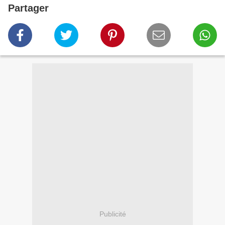
Partager
Publicité