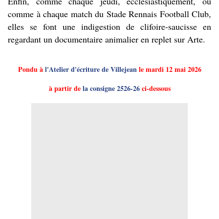
Enfin, comme chaque jeudi, ecclésiastiquement, ou
comme à chaque match du Stade Rennais Football Club,
elles se font une indigestion de clifoire-saucisse en
regardant un documentaire animalier en replet sur Arte.
Pondu à
l'Atelier d'écriture de Villejean
le mardi 12 mai 2026
à partir de
la consigne 2526-26
ci-dessous