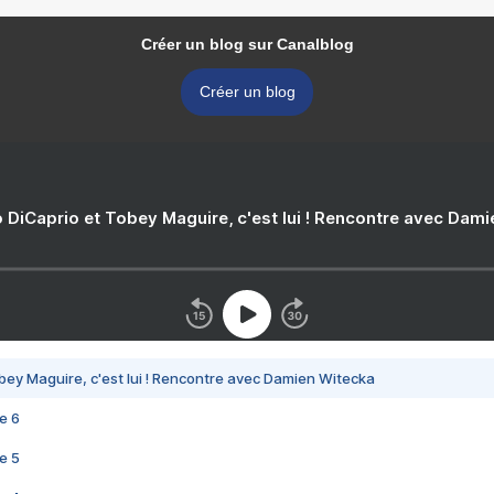
Créer un blog sur Canalblog
Créer un blog
 DiCaprio et Tobey Maguire, c'est lui ! Rencontre avec Dam
bey Maguire, c'est lui ! Rencontre avec Damien Witecka
e 6
e 5