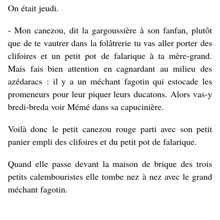
On était jeudi.
- Mon canezou, dit la gargoussière à son fanfan, plutôt
que de te vautrer dans la folâtrerie tu vas aller porter des
clifoires et un petit pot de falarique à ta mère-grand.
Mais fais bien attention en cagnardant au milieu des
azédaracs : il y a un méchant fagotin qui estocade les
promeneurs pour leur piquer leurs ducatons. Alors vas-y
bredi-breda voir Mémé dans sa capucinière.
Voilà donc le petit canezou rouge parti avec son petit
panier empli des clifoires et du petit pot de falarique.
Quand elle passe devant la maison de brique des trois
petits calembouristes elle tombe nez à nez avec le grand
méchant fagotin.