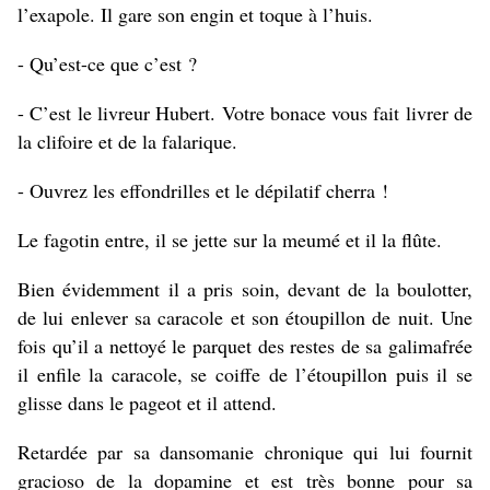
l’exapole. Il gare son engin et toque à l’huis.
- Qu’est-ce que c’est ?
- C’est le livreur Hubert. Votre bonace vous fait livrer de
la clifoire et de la falarique.
- Ouvrez les effondrilles et le dépilatif cherra !
Le fagotin entre, il se jette sur la meumé et il la flûte.
Bien évidemment il a pris soin, devant de la boulotter,
de lui enlever sa caracole et son étoupillon de nuit. Une
fois qu’il a nettoyé le parquet des restes de sa galimafrée
il enfile la caracole, se coiffe de l’étoupillon puis il se
glisse dans le pageot et il attend.
Retardée par sa dansomanie chronique qui lui fournit
gracioso de la dopamine et est très bonne pour sa