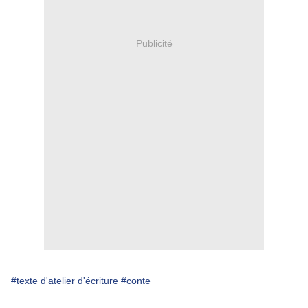
Publicité
#texte d'atelier d'écriture
#conte