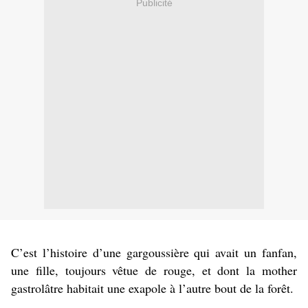
Publicité
C’est l’histoire d’une gargoussière qui avait un fanfan,
une fille, toujours vêtue de rouge, et dont la mother
gastrolâtre habitait une exapole à l’autre bout de la forêt.