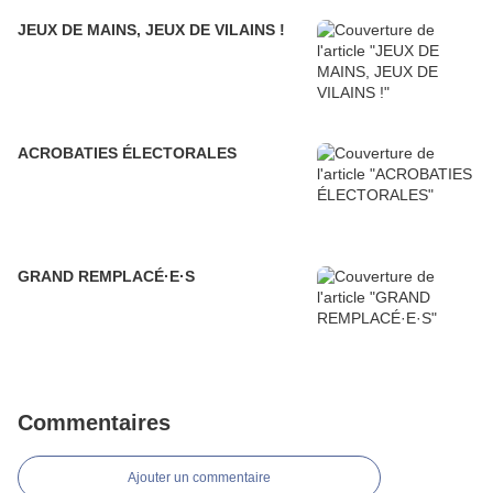
JEUX DE MAINS, JEUX DE VILAINS !
ACROBATIES ÉLECTORALES
GRAND REMPLACÉ·E·S
Commentaires
Ajouter un commentaire