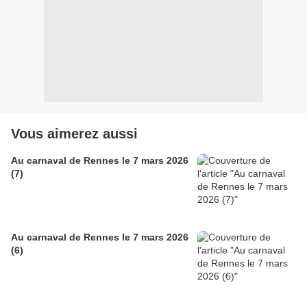
Vous aimerez aussi
Au carnaval de Rennes le 7 mars 2026
(7)
Au carnaval de Rennes le 7 mars 2026
(6)