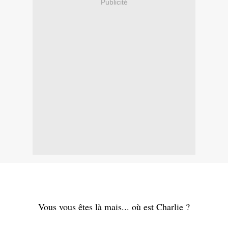
Publicité
Vous vous êtes là mais... où est Charlie ?