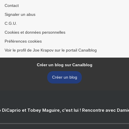
Contact
Signaler un abus
C.G.U.
Cookies et données personnelles
Préférences cookies
Voir le profil de Joe Krapov sur le portail Canalblog
Créer un blog sur Canalblog
Créer un blog
 DiCaprio et Tobey Maguire, c'est lui ! Rencontre avec Dam