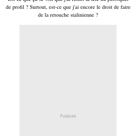
de profil ? Surtout, est-ce que j'ai encore le droit de faire
de la retouche stalinienne ?
Publicité