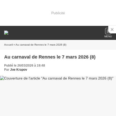
Publicité
MENU
Accueil
» Au carnaval de Rennes le 7 mars 2026 (8)
Au carnaval de Rennes le 7 mars 2026 (8)
Publié le 26/03/2026 à 19:48
Par
Joe Krapov