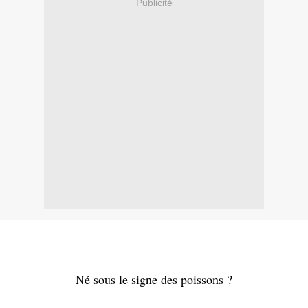
Publicité
Né sous le signe des poissons ?