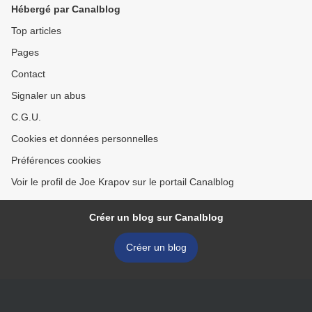
Hébergé par Canalblog
Top articles
Pages
Contact
Signaler un abus
C.G.U.
Cookies et données personnelles
Préférences cookies
Voir le profil de Joe Krapov sur le portail Canalblog
Créer un blog sur Canalblog
Créer un blog