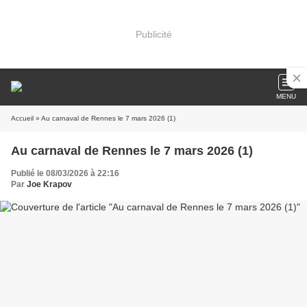
Publicité
MENU
Accueil
» Au carnaval de Rennes le 7 mars 2026 (1)
Au carnaval de Rennes le 7 mars 2026 (1)
Publié le 08/03/2026 à 22:16
Par
Joe Krapov