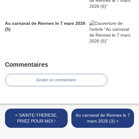
Au carnaval de Rennes le 7 mars 2026
(5)
Commentaires
Ajouter un commentaire
< SAINTE-THERESE,
Au carnaval de Rennes le 7
PRIEZ POUR MOI !
mars 2026 (3) >