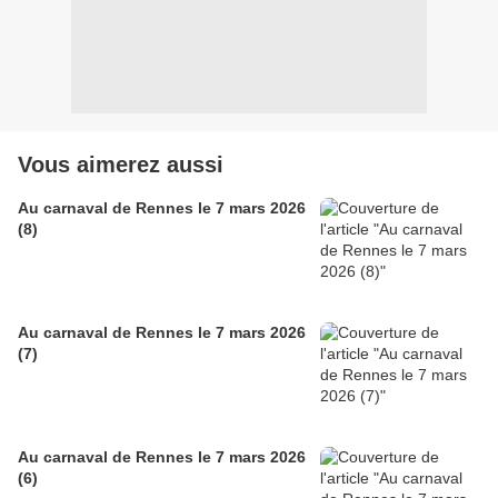
Vous aimerez aussi
Au carnaval de Rennes le 7 mars 2026
(8)
Au carnaval de Rennes le 7 mars 2026
(7)
Au carnaval de Rennes le 7 mars 2026
(6)