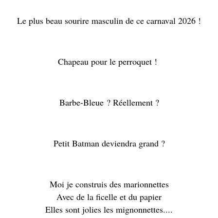
Le plus beau sourire masculin de ce carnaval 2026 !
Chapeau pour le perroquet !
Barbe-Bleue ? Réellement ?
Petit Batman deviendra grand ?
Moi je construis des marionnettes
Avec de la ficelle et du papier
Elles sont jolies les mignonnettes....