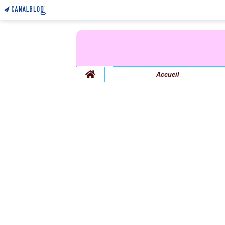
Home
Accueil