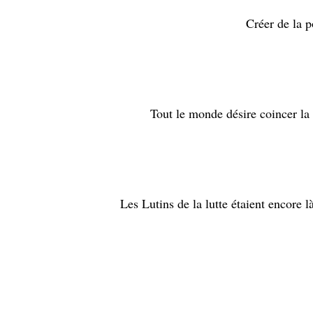
Créer de la p
Tout le monde désire coincer la 
Les Lutins de la lutte étaient encore l