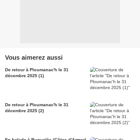
Vous aimerez aussi
De retour à Ploumanac'h le 31
décembre 2025 (1)
De retour à Ploumanac'h le 31
décembre 2025 (2)
En balade à Buguelès (Côtes d'Armor)