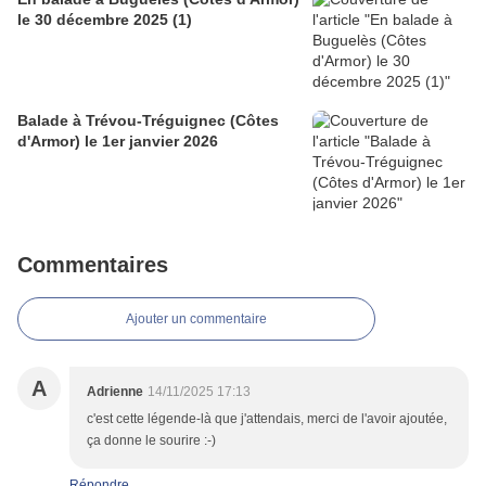
le 30 décembre 2025 (1)
Balade à Trévou-Tréguignec (Côtes
d'Armor) le 1er janvier 2026
Commentaires
Ajouter un commentaire
A
Adrienne
14/11/2025 17:13
c'est cette légende-là que j'attendais, merci de l'avoir ajoutée,
ça donne le sourire :-)
Répondre