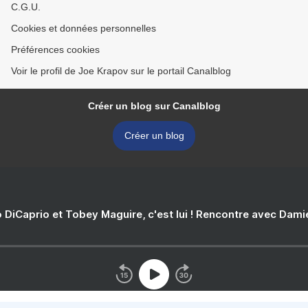
C.G.U.
Cookies et données personnelles
Préférences cookies
Voir le profil de Joe Krapov sur le portail Canalblog
Créer un blog sur Canalblog
Créer un blog
 DiCaprio et Tobey Maguire, c'est lui ! Rencontre avec Dam