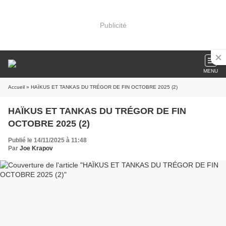
Publicité
MENU
Accueil
» HAÏKUS ET TANKAS DU TRÉGOR DE FIN OCTOBRE 2025 (2)
HAÏKUS ET TANKAS DU TRÉGOR DE FIN
OCTOBRE 2025 (2)
Publié le 14/11/2025 à 11:48
Par
Joe Krapov