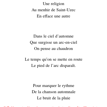
Une religion
Au menhir de Saint-Uzec
En efface une autre
Dans le ciel d’automne
Que surgisse un arc-en-ciel
On pense au chaudron
Le temps qu’on se mette en route
Le pied de l’arc disparaît.
Pour marquer le rythme
De la chanson automnale
Le bruit de la pluie