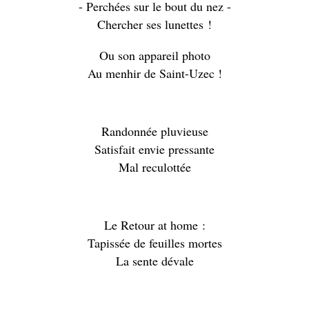
- Perchées sur le bout du nez -
Chercher ses lunettes !
Ou son appareil photo
Au menhir de Saint-Uzec !
Randonnée pluvieuse
Satisfait envie pressante
Mal reculottée
Le Retour at home :
Tapissée de feuilles mortes
La sente dévale