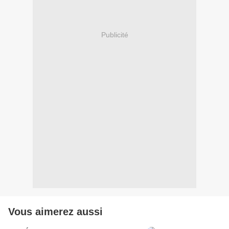
Publicité
Vous aimerez aussi