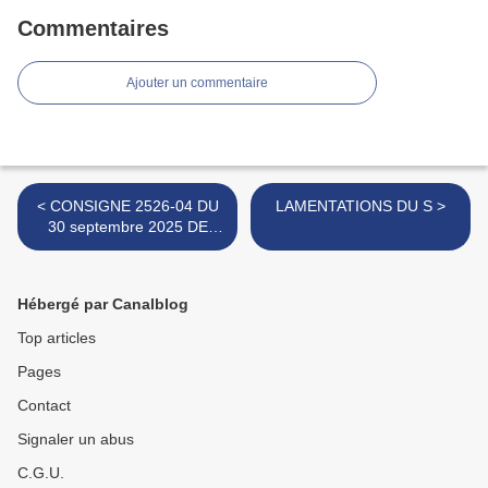
Commentaires
Ajouter un commentaire
< CONSIGNE 2526-04 DU
LAMENTATIONS DU S >
30 septembre 2025 DE
L'ATELIER D'ÉCRITURE
DE VILLEJEAN
Hébergé par Canalblog
Top articles
Pages
Contact
Signaler un abus
C.G.U.