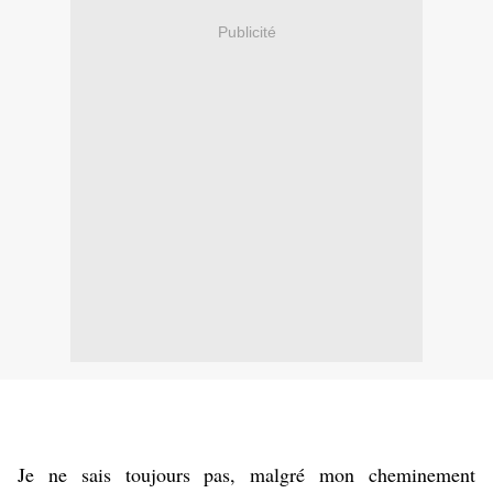
Publicité
Je ne sais toujours pas, malgré mon cheminement