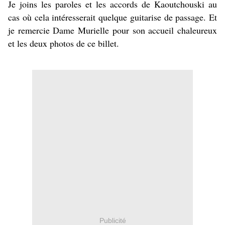
Je joins les paroles et les accords de Kaoutchouski au
cas où cela intéresserait quelque guitarise de passage. Et
je remercie Dame Murielle pour son accueil chaleureux
et les deux photos de ce billet.
Publicité