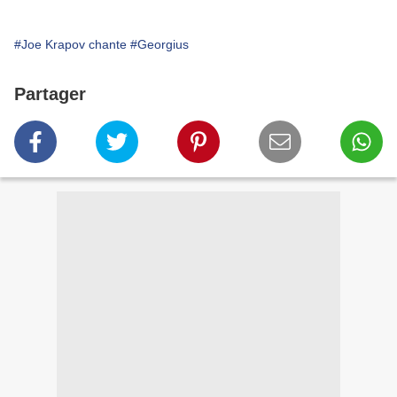
#Joe Krapov chante
#Georgius
Partager