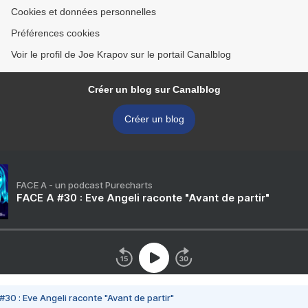
Cookies et données personnelles
Préférences cookies
Voir le profil de Joe Krapov sur le portail Canalblog
Créer un blog sur Canalblog
Créer un blog
FACE A - un podcast Purecharts
FACE A #30 : Eve Angeli raconte "Avant de partir"
#30 : Eve Angeli raconte "Avant de partir"