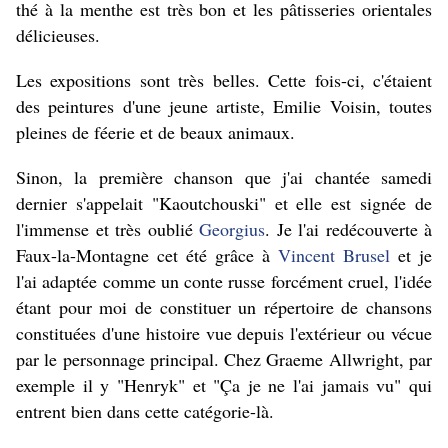
thé à la menthe est très bon et les pâtisseries orientales
délicieuses.
Les expositions sont très belles. Cette fois-ci, c'étaient
des peintures d'une jeune artiste, Emilie Voisin, toutes
pleines de féerie et de beaux animaux.
Sinon, la première chanson que j'ai chantée samedi
dernier s'appelait "Kaoutchouski" et elle est signée de
l'immense et très oublié
Georgius
. Je l'ai redécouverte à
Faux-la-Montagne cet été grâce à
Vincent Brusel
et je
l'ai adaptée comme un conte russe forcément cruel, l'idée
étant pour moi de constituer un répertoire de chansons
constituées d'une histoire vue depuis l'extérieur ou vécue
par le personnage principal. Chez Graeme Allwright, par
exemple il y "Henryk" et "Ça je ne l'ai jamais vu" qui
entrent bien dans cette catégorie-là.