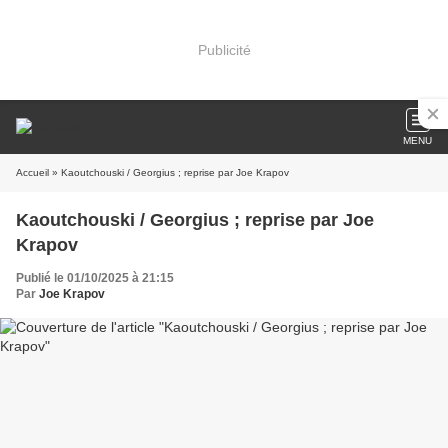
Publicité
MENU
Accueil
» Kaoutchouski / Georgius ; reprise par Joe Krapov
Kaoutchouski / Georgius ; reprise par Joe
Krapov
Publié le 01/10/2025 à 21:15
Par
Joe Krapov