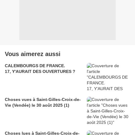
Vous aimerez aussi
CALEMBOURGS DE FRANCE.
17, Y'AURAIT DES OUVERTURES ?
Choses vues à Saint-Gilles-Croix-de-
Vie (Vendée) le 30 août 2025 (1)
Choses lues à Saint-Gilles-Croix-de-