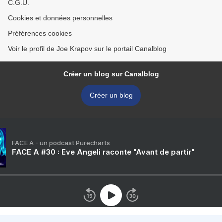
C.G.U.
Cookies et données personnelles
Préférences cookies
Voir le profil de Joe Krapov sur le portail Canalblog
Créer un blog sur Canalblog
Créer un blog
FACE A - un podcast Purecharts
FACE A #30 : Eve Angeli raconte "Avant de partir"