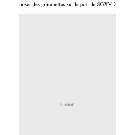
poser des gommettes sur le port de SGXV ?
Publicité