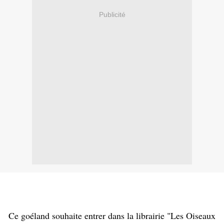
Publicité
Ce goéland souhaite entrer dans la librairie "Les Oiseaux