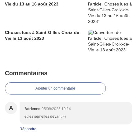
Vie du 13 au 16 août 2023
Choses lues à Saint-Gilles-Croix-de-
Vie le 13 août 2023
Commentaires
Ajouter un commentaire
A
Adrienne
05/09/2025 19:14
et les semelles devant :-)
Répondre