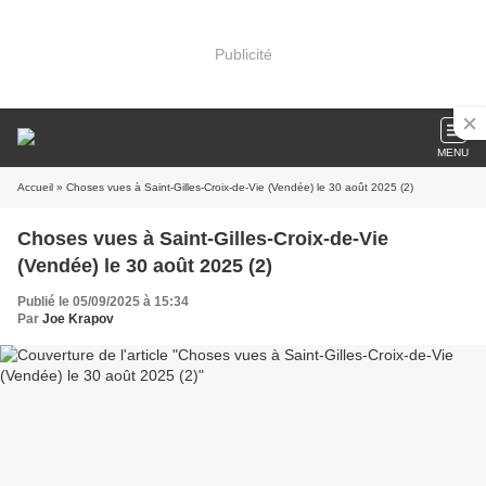
Publicité
MENU
Accueil
» Choses vues à Saint-Gilles-Croix-de-Vie (Vendée) le 30 août 2025 (2)
Choses vues à Saint-Gilles-Croix-de-Vie
(Vendée) le 30 août 2025 (2)
Publié le 05/09/2025 à 15:34
Par
Joe Krapov