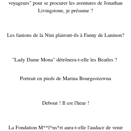
voyageurs" pour se procurer les aventures de Jonathan
Livingstone, je présume ?
Les fanions de la Nini plairont-ils à Fanny de Laninon?
"Lady Dame Mona" détrônera-t-elle les Beatles ?
Portrait en pieds de Marina Bourgeoizovna
Debout ! Il est l'heur !
La Fondation M**l*ns*rt aura-t-elle l'audace de venir