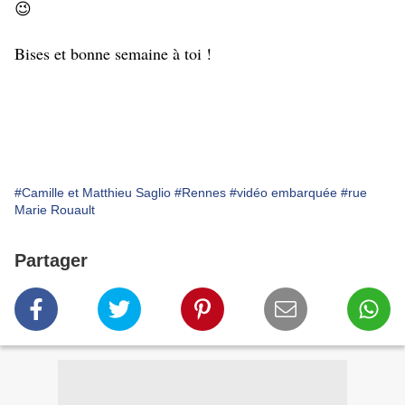
😉
Bises et bonne semaine à toi !
#Camille et Matthieu Saglio
#Rennes
#vidéo embarquée
#rue
Marie Rouault
Partager