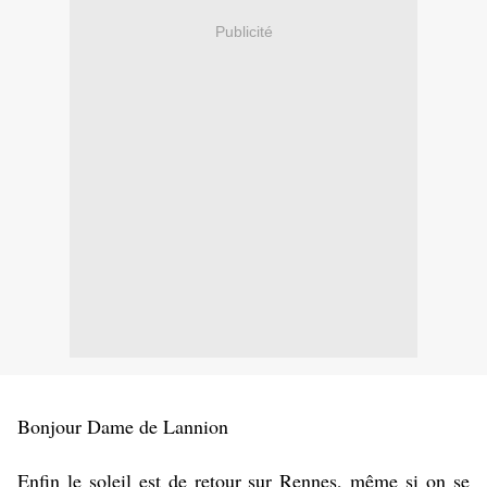
Publicité
Bonjour Dame de Lannion
Enfin le soleil est de retour sur Rennes, même si on se