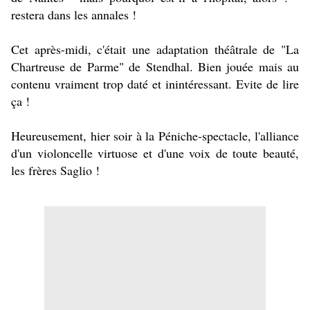
restera dans les annales !
Cet après-midi, c'était une adaptation théâtrale de "La
Chartreuse de Parme" de Stendhal. Bien jouée mais au
contenu vraiment trop daté et inintéressant. Evite de lire
ça !
Heureusement, hier soir à la Péniche-spectacle, l'alliance
d'un violoncelle virtuose et d'une voix de toute beauté,
les frères Saglio !