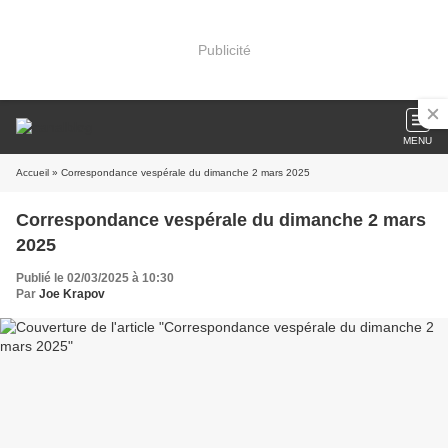
Publicité
MENU
Accueil
» Correspondance vespérale du dimanche 2 mars 2025
Correspondance vespérale du dimanche 2 mars
2025
Publié le 02/03/2025 à 10:30
Par
Joe Krapov