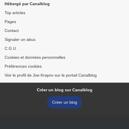
Hébergé par Canalblog
Top articles
Pages
Contact
Signaler un abus
C.G.U.
Cookies et données personnelles
Préférences cookies
Voir le profil de Joe Krapov sur le portail Canalblog
Créer un blog sur Canalblog
Créer un blog