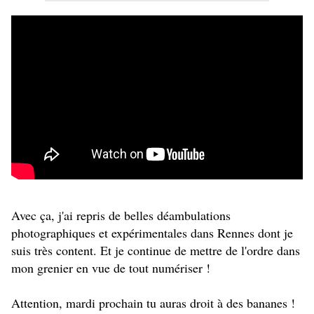
Avec ça, j'ai repris de belles déambulations
photographiques et expérimentales dans Rennes dont je
suis très content. Et je continue de mettre de l'ordre dans
mon grenier en vue de tout numériser !
Attention, mardi prochain tu auras droit à des bananes !