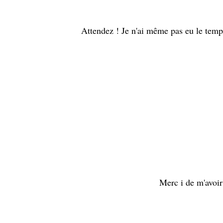
Attendez ! Je n'ai même pas eu le temp
Merc i de m'avoir