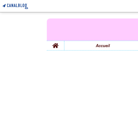
Home
Accueil