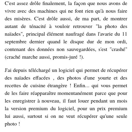
C'est assez drôle finalement, la façon que nous avons de
vivre avec des machines qui ne font rien qu'à nous faire
des misères. C'est drôle aussi, de ma part, de montrer
autant de ténacité à vouloir retrouver "la photo des
naïades", principal élément naufragé dans l'avarie du 11
septembre dernier quand le disque dur de mon ordi,
contenant des données non sauvegardées, s'est "crashé"
(craché marche aussi, promis-juré !).
J'ai depuis téléchargé un logiciel qui permet de récupérer
des naïades effacées , des photos d'une yourte et des
recettes de cuisine étrangère ! Enfin... qui vous permet
de les faire réapparaître momentanément parce que pour
les enregistrer à nouveau, il faut louer pendant un mois
la version premium du logiciel, pour un prix premium
lui aussi, surtout si on ne veut récupérer qu'une seule
photo !