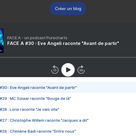
Créer un blog
FACE A - un podcast Purecharts
FACE A #30 : Eve Angeli raconte "Avant de partir"
#30 : Eve Angeli raconte "Avant de partir"
#29 : MC Solaar raconte "Bouge de là"
28 : Lorie raconte "Je vais vite"
#27 : Christophe Willem raconte "Jacques a dit"
#26 : Chimène Badi raconte "Entre nous"