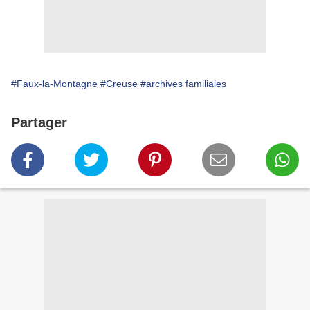
#Faux-la-Montagne
#Creuse
#archives familiales
Partager