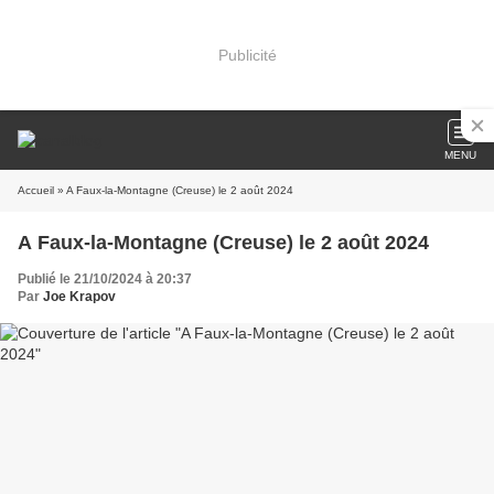
Publicité
MENU
Accueil
» A Faux-la-Montagne (Creuse) le 2 août 2024
A Faux-la-Montagne (Creuse) le 2 août 2024
Publié le 21/10/2024 à 20:37
Par
Joe Krapov