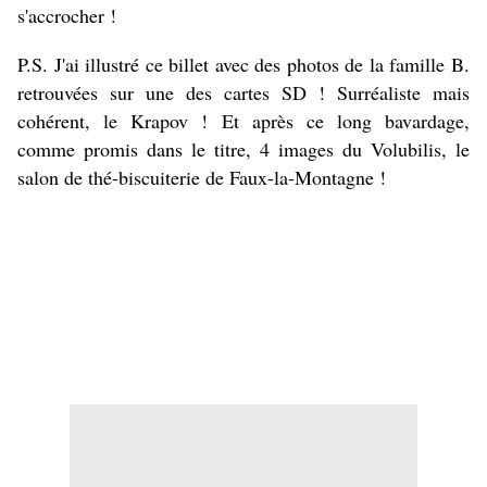
s'accrocher !
P.S. J'ai illustré ce billet avec des photos de la famille B.
retrouvées sur une des cartes SD ! Surréaliste mais
cohérent, le Krapov ! Et après ce long bavardage,
comme promis dans le titre, 4 images du Volubilis, le
salon de thé-biscuiterie de Faux-la-Montagne !