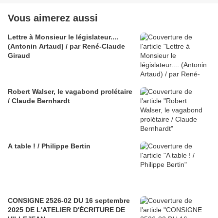
Vous aimerez aussi
Lettre à Monsieur le législateur....
(Antonin Artaud) / par René-Claude
Giraud
Robert Walser, le vagabond prolétaire
/ Claude Bernhardt
A table ! / Philippe Bertin
CONSIGNE 2526-02 DU 16 septembre
2025 DE L'ATELIER D'ÉCRITURE DE