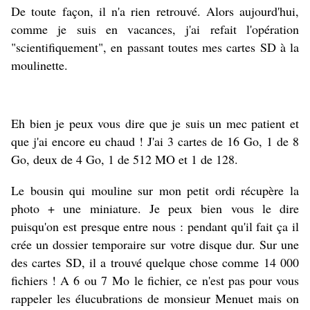
De toute façon, il n'a rien retrouvé. Alors aujourd'hui,
comme je suis en vacances, j'ai refait l'opération
"scientifiquement", en passant toutes mes cartes SD à la
moulinette.
Eh bien je peux vous dire que je suis un mec patient et
que j'ai encore eu chaud ! J'ai 3 cartes de 16 Go, 1 de 8
Go, deux de 4 Go, 1 de 512 MO et 1 de 128.
Le bousin qui mouline sur mon petit ordi récupère la
photo + une miniature. Je peux bien vous le dire
puisqu'on est presque entre nous : pendant qu'il fait ça il
crée un dossier temporaire sur votre disque dur. Sur une
des cartes SD, il a trouvé quelque chose comme 14 000
fichiers ! A 6 ou 7 Mo le fichier, ce n'est pas pour vous
rappeler les élucubrations de monsieur Menuet mais on