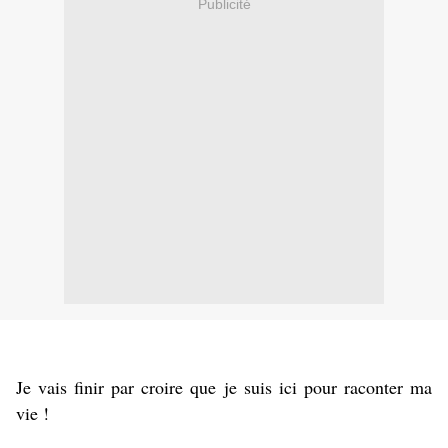
Publicité
Je vais finir par croire que je suis ici pour raconter ma
vie !