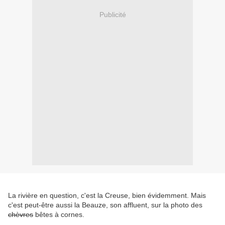
Publicité
La rivière en question, c'est la Creuse, bien évidemment. Mais
c'est peut-être aussi la Beauze, son affluent, sur la photo des
chèvres
bêtes à cornes.