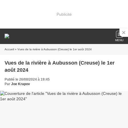
Publicité
MENU
Accueil
» Vues de la rivière à Aubusson (Creuse) le 1er août 2024
Vues de la rivière à Aubusson (Creuse) le 1er
août 2024
Publié le 26/08/2024 à 19:45
Par
Joe Krapov