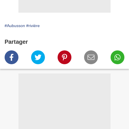
#Aubusson
#rivière
Partager