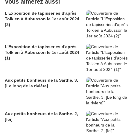
Vous aimerez aussi
L'Exposition de tapisseries d'après
Tolkien à Aubusson le 1er août 2024
(2)
L'Exposition de tapisseries d'après
Tolkien à Aubusson le 1er août 2024
(1)
Aux petits bonheurs de la Sarthe. 3,
[Le long de la rivière]
Aux petits bonheurs de la Sarthe. 2,
[Ici]