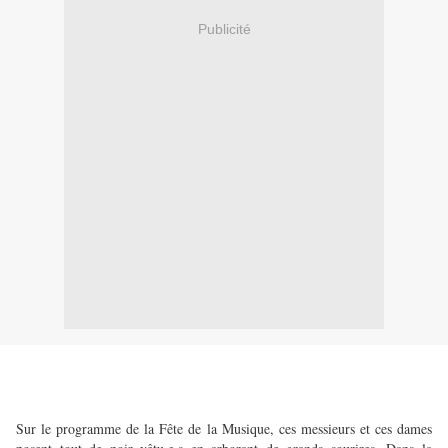
Publicité
Sur le programme de la Fête de la Musique, ces messieurs et ces dames