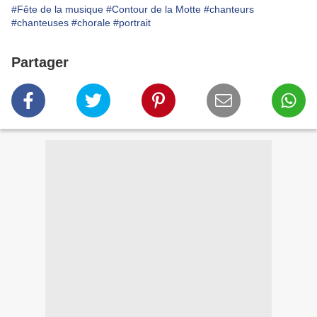
#Fête de la musique
#Contour de la Motte
#chanteurs
#chanteuses
#chorale
#portrait
Partager