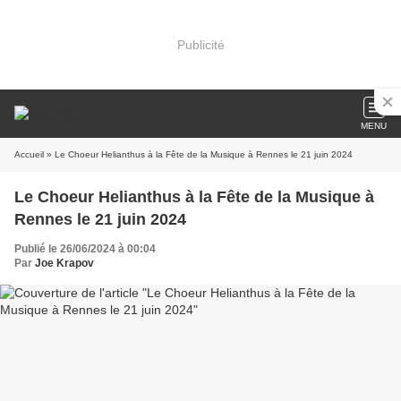
Publicité
MENU
Accueil
» Le Choeur Helianthus à la Fête de la Musique à Rennes le 21 juin 2024
Le Choeur Helianthus à la Fête de la Musique à
Rennes le 21 juin 2024
Publié le 26/06/2024 à 00:04
Par
Joe Krapov