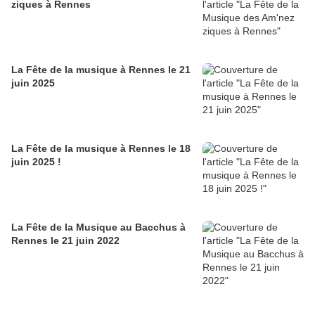
ziques à Rennes
La Fête de la musique à Rennes le 21
juin 2025
La Fête de la musique à Rennes le 18
juin 2025 !
La Fête de la Musique au Bacchus à
Rennes le 21 juin 2022