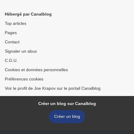
DE VILLEJEAN >
Hébergé par Canalblog
Top articles
Pages
Contact
Signaler un abus
C.G.U.
Cookies et données personnelles
Préférences cookies
Voir le profil de Joe Krapov sur le portail Canalblog
Créer un blog sur Canalblog
Créer un blog