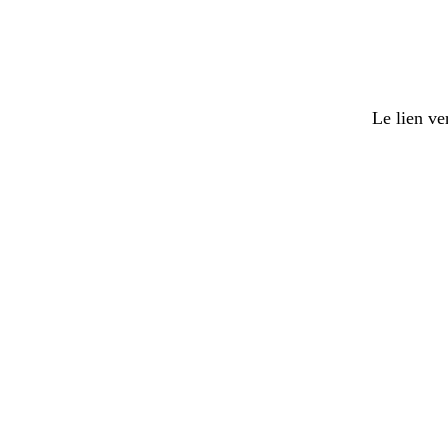
Le lien ve