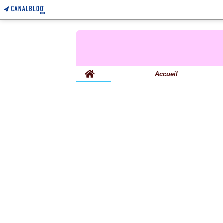
Home
Accueil