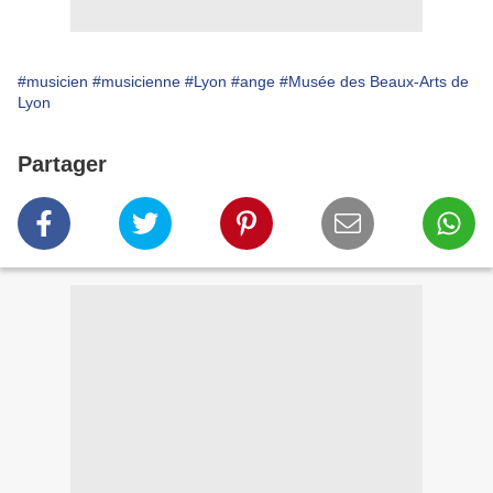
#musicien
#musicienne
#Lyon
#ange
#Musée des Beaux-Arts de
Lyon
Partager