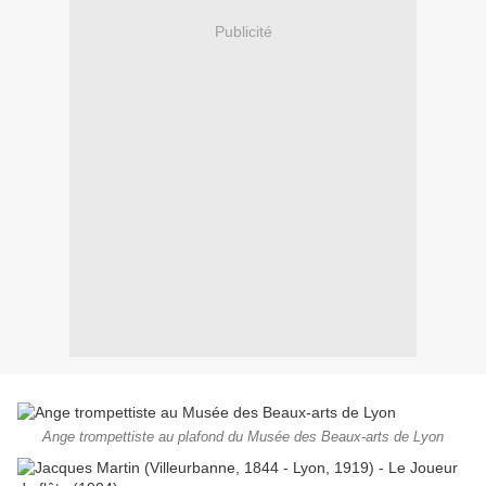
Publicité
Ange trompettiste au plafond du Musée des Beaux-arts de Lyon