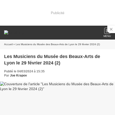
Publicité
MENU
Accueil
» Les Musiciens du Musée des Beaux-Arts de Lyon le 29 février 2024 (2)
Les Musiciens du Musée des Beaux-Arts de
Lyon le 29 février 2024 (2)
Publié le 04/03/2024 à 15:35
Par
Joe Krapov