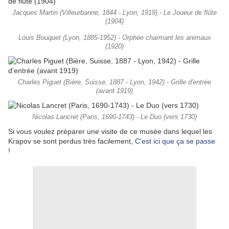
Jacques Martin (Villeurbanne, 1844 - Lyon, 1919) - Le Joueur de flûte
(1904)
Louis Bouquet (Lyon, 1885-1952) - Orphée charmant les animaux
(1920)
Charles Piguet (Bière, Suisse, 1887 - Lyon, 1942) - Grille d'entrée
(avant 1919)
Nicolas Lancret (Paris, 1690-1743) - Le Duo (vers 1730)
Si vous voulez préparer une visite de ce musée dans lequel les
Krapov se sont perdus très facilement,
C'est ici que ça se passe
!