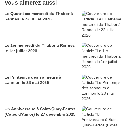
Vous aimerez aussi
Le Quatrième mercredi du Thabor à
Rennes le 22 juillet 2026
Le 1er mercredi du Thabor à Rennes
le 1er juillet 2026
Le Printemps des sonneurs à
Lannion le 23 mai 2026
Un Anniversaire à Saint-Quay-Perros
(Côtes d'Armor) le 27 décembre 2025